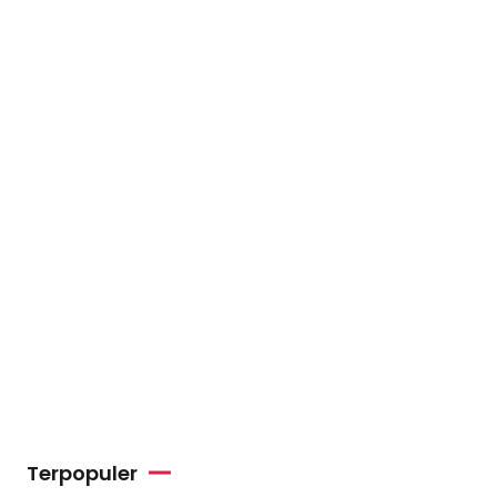
Terpopuler