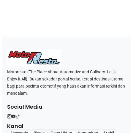
Motoresto (The Place About Automotive and Culinary. Let’s
Enjoy it All). Bukan sekadar portal berita, tetapi destinasi utama
bagi para pecinta otomotif yang haus akan informasi terkini dan
mendalam.
Social Media
Kanal