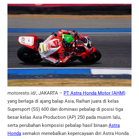
motoresto.id/, JAKARTA –
PT Astra Honda Motor (AHM)
yang berlaga di ajang balap Asia, Raihan juara di kelas
Supersport (SS) 600 dan dominasi pebalap di posisi tiga
besar kelas Asia Production (AP) 250 pada musim lalu,
serta perubahan komposisi pebalap hasil binaan
Astra
Honda
semakin menebalkan kepercayaan diri Astra Honda