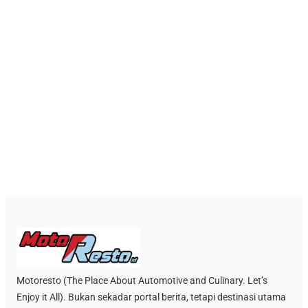
Motoresto (The Place About Automotive and Culinary. Let’s
Enjoy it All). Bukan sekadar portal berita, tetapi destinasi utama