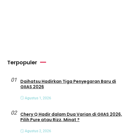
Terpopuler
01
Daihatsu Hadirkan Tiga Penyegaran Baru di
GIIAS 2026
Agustus 1, 2026
02
Chery Q Hadir dalam Dua Varian di GIIAS 2026,
Pilih Pure atau Rizz, Minat ?
Agustus 2, 2026