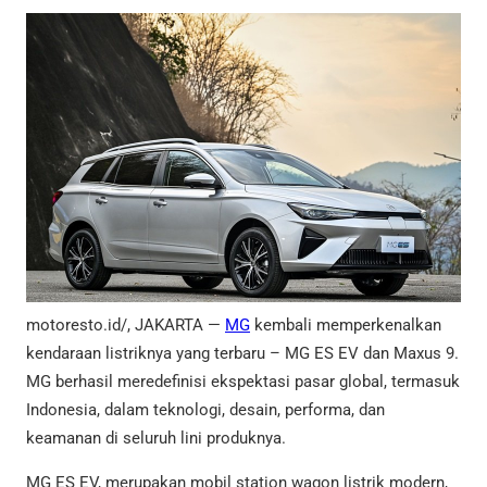
motoresto.id/, JAKARTA —
MG
kembali memperkenalkan
kendaraan listriknya yang terbaru – MG ES EV dan Maxus 9.
MG berhasil meredefinisi ekspektasi pasar global, termasuk
Indonesia, dalam teknologi, desain, performa, dan
keamanan di seluruh lini produknya.
MG ES EV, merupakan mobil station wagon listrik modern,