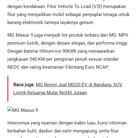
dengan kendaraan. Fitur Vehicle To Load (V2l) merupakan
fitur yang menjadikan mobil sebagai penyuplai tenaga untuk
barang elektronik lainnya layaknya genset.
MG Maxus 9 juga menjadi lini produk terbaru dari MG. MPV
premium listrik, dengan desain elegan, dan performa tinggi.
Dengan baterai lithium-ion 90kWh yang menawarkan
jangkauan 540 KM per pengisian penuh sesuai standar
NEDC dan rating keamanan 5-bintang Euro NCAP.
Baca juga:
MG Resmi Jual MGS5 EV di Bandung, SUV
Listrik Keluarga Mulai Rp343 Jutaan
Interiornya yang nyaman dengan kabin luas, kursi ottoman
berbahan kulit, dasbor dan setir mengapung, serta fitur