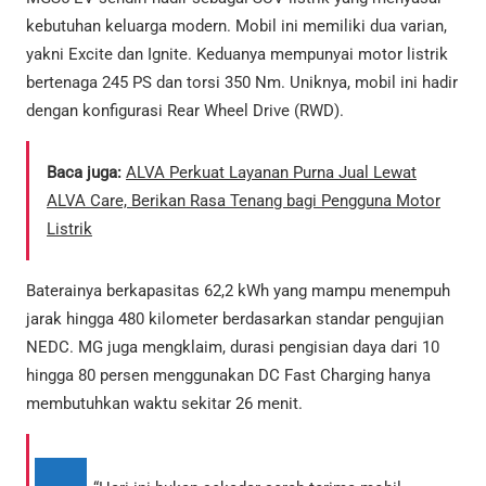
kebutuhan keluarga modern. Mobil ini memiliki dua varian,
yakni Excite dan Ignite. Keduanya mempunyai motor listrik
bertenaga 245 PS dan torsi 350 Nm. Uniknya, mobil ini hadir
dengan konfigurasi Rear Wheel Drive (RWD).
Baca juga:
ALVA Perkuat Layanan Purna Jual Lewat
ALVA Care, Berikan Rasa Tenang bagi Pengguna Motor
Listrik
Baterainya berkapasitas 62,2 kWh yang mampu menempuh
jarak hingga 480 kilometer berdasarkan standar pengujian
NEDC. MG juga mengklaim, durasi pengisian daya dari 10
hingga 80 persen menggunakan DC Fast Charging hanya
membutuhkan waktu sekitar 26 menit.