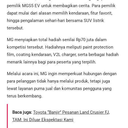
pemilik MGS5 EV untuk membagikan cerita. Para pemilik
dapat mulai dari alasan memilih kendaraan, fitur favorit,
hingga pengalaman sehari-hari bersama SUV listrik
tersebut.
MG menyiapkan total hadiah senilai Rp70 juta dalam
kompetisi tersebut. Hadiahnya meliputi paint protection
film, coating kendaraan, V2L charger, serta berbagai hadiah
menarik lainnya bagi para peserta yang terpilih.
Melalui acara ini, MG ingin memperkuat hubungan dengan
para pelanggan tidak hanya melalui produk, tetapi juga
lewat layanan purna jual dan komunitas pengguna yang
terus berkembang.
Baca juga:
Toyota “Banjir” Pesanan Land Crusier FJ,
TAM: Ini Diluar Ekspektasi Kami