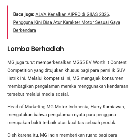
Baca juga:
ALVA Kenalkan AIPRO di GIIAS 2026,
Pengguna Kini Bisa Atur Karakter Motor Sesuai Gaya
Berkendara
Lomba Berhadiah
MG juga turut memperkenalkan MGS5 EV Worth It Content
Competition yang ditujukan khusus bagi para pemilik SUV
listrik ini. Melalui kompetisi ini, MG mengajak konsumen
membagikan pengalaman mereka menggunakan kendaraan
tersebut melalui media sosial.
Head of Marketing MG Motor Indonesia, Harry Kurniawan,
mengatakan bahwa pengalaman nyata para pengguna
merupakan bukti terbaik atas kualitas sebuah produk.
Oleh karena itu, MG ingin memberikan ruang bagi para