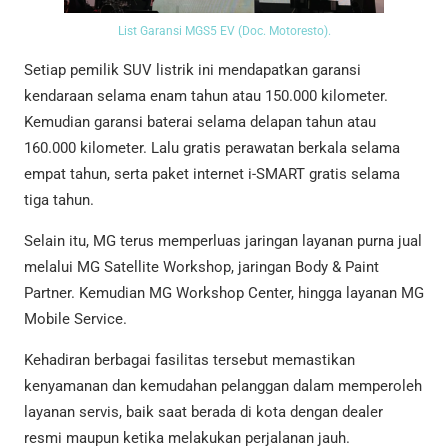
List Garansi MGS5 EV (Doc. Motoresto).
Setiap pemilik SUV listrik ini mendapatkan garansi
kendaraan selama enam tahun atau 150.000 kilometer.
Kemudian garansi baterai selama delapan tahun atau
160.000 kilometer. Lalu gratis perawatan berkala selama
empat tahun, serta paket internet i-SMART gratis selama
tiga tahun.
Selain itu, MG terus memperluas jaringan layanan purna jual
melalui MG Satellite Workshop, jaringan Body & Paint
Partner. Kemudian MG Workshop Center, hingga layanan MG
Mobile Service.
Kehadiran berbagai fasilitas tersebut memastikan
kenyamanan dan kemudahan pelanggan dalam memperoleh
layanan servis, baik saat berada di kota dengan dealer
resmi maupun ketika melakukan perjalanan jauh.