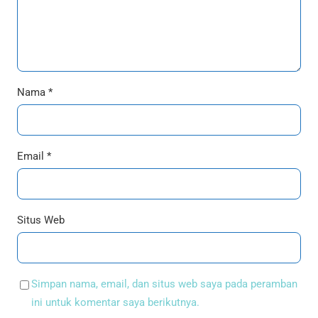
Nama
*
Email
*
Situs Web
Simpan nama, email, dan situs web saya pada peramban
ini untuk komentar saya berikutnya.