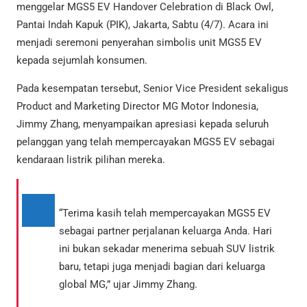
menggelar MGS5 EV Handover Celebration di Black Owl,
Pantai Indah Kapuk (PIK), Jakarta, Sabtu (4/7). Acara ini
menjadi seremoni penyerahan simbolis unit MGS5 EV
kepada sejumlah konsumen.
Pada kesempatan tersebut, Senior Vice President sekaligus
Product and Marketing Director MG Motor Indonesia,
Jimmy Zhang, menyampaikan apresiasi kepada seluruh
pelanggan yang telah mempercayakan MGS5 EV sebagai
kendaraan listrik pilihan mereka.
“Terima kasih telah mempercayakan MGS5 EV
sebagai partner perjalanan keluarga Anda. Hari
ini bukan sekadar menerima sebuah SUV listrik
baru, tetapi juga menjadi bagian dari keluarga
global MG,” ujar Jimmy Zhang.