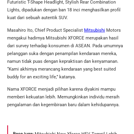
Futuristic T-Shape Headlight, Stylish Rear Combination
Lights, dipadukan dengan ban 18 inci menghasilkan profil
kuat dari sebuah autentik SUV.
Masahiro Ito, Chief Product Specialist
Mitsubishi
Motors
mengakui hadirnya Mitsubishi XFORCE merupakan hasil
dari survey terhadap konsumen di ASEAN. Pada umumnya
pelanggan suka dengan penampilan kendaraan mereka,
namun tidak puas dengan kepraktisan dan kenyamanan.
“Kami akhirnya merancang kendaraan yang best suited
buddy for an exciting life,” katanya.
Nama XFORCE menjadi pilihan karena diyakini mampu
memberi kekuatan lebih. Memungkinkan individu meraih
pengalaman dan kegembiraan baru dalam kehidupannya.