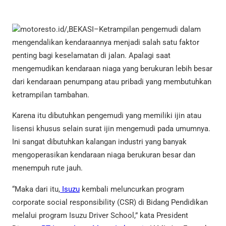
motoresto.id/,BEKASI–Ketrampilan pengemudi dalam
mengendalikan kendaraannya menjadi salah satu faktor
penting bagi keselamatan di jalan. Apalagi saat
mengemudikan kendaraan niaga yang berukuran lebih besar
dari kendaraan penumpang atau pribadi yang membutuhkan
ketrampilan tambahan.
Karena itu dibutuhkan pengemudi yang memiliki ijin atau
lisensi khusus selain surat ijin mengemudi pada umumnya.
Ini sangat dibutuhkan kalangan industri yang banyak
mengoperasikan kendaraan niaga berukuran besar dan
menempuh rute jauh.
“Maka dari itu,
Isuzu
kembali meluncurkan program
corporate social responsibility (CSR) di Bidang Pendidikan
melalui program Isuzu Driver School,” kata President