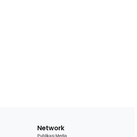
Network
Publikasi Media