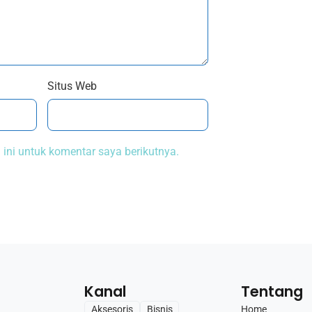
Situs Web
ini untuk komentar saya berikutnya.
Kanal
Tentang
Home
Aksesoris
Bisnis