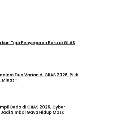
egaran Baru di GIIAS
dalam Dua Varian di GIIAS 2026, Pilih
, Minat ?
il Beda di GIIAS 2026, Cyber
 Jadi Simbol Gaya Hidup Masa