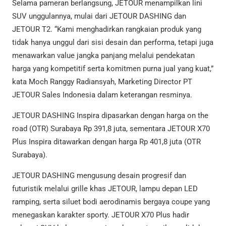
Selama pameran berlangsung, JETOUR menampilkan lini
SUV unggulannya, mulai dari JETOUR DASHING dan
JETOUR T2. “Kami menghadirkan rangkaian produk yang
tidak hanya unggul dari sisi desain dan performa, tetapi juga
menawarkan value jangka panjang melalui pendekatan
harga yang kompetitif serta komitmen purna jual yang kuat,”
kata Moch Ranggy Radiansyah, Marketing Director PT
JETOUR Sales Indonesia dalam keterangan resminya.
JETOUR DASHING Inspira dipasarkan dengan harga on the
road (OTR) Surabaya Rp 391,8 juta, sementara JETOUR X70
Plus Inspira ditawarkan dengan harga Rp 401,8 juta (OTR
Surabaya).
JETOUR DASHING mengusung desain progresif dan
futuristik melalui grille khas JETOUR, lampu depan LED
ramping, serta siluet bodi aerodinamis bergaya coupe yang
menegaskan karakter sporty. JETOUR X70 Plus hadir