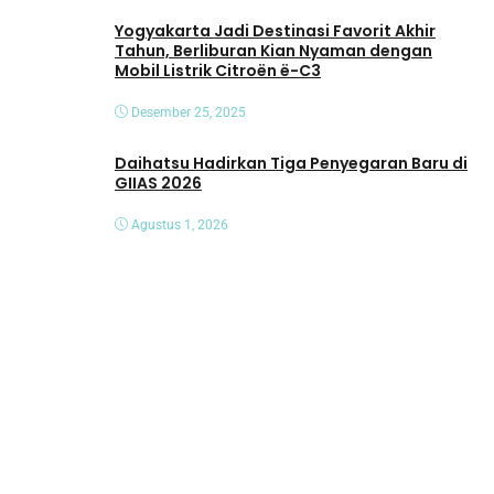
Yogyakarta Jadi Destinasi Favorit Akhir
Tahun, Berliburan Kian Nyaman dengan
Mobil Listrik Citroën ë-C3
Desember 25, 2025
Daihatsu Hadirkan Tiga Penyegaran Baru di
GIIAS 2026
Agustus 1, 2026