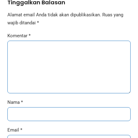
Tinggalkan Balasan
Alamat email Anda tidak akan dipublikasikan.
Ruas yang
wajib ditandai
*
Komentar
*
Nama
*
Email
*