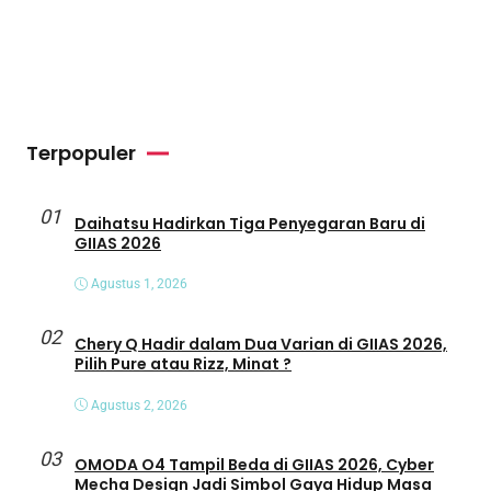
Terpopuler
01
Daihatsu Hadirkan Tiga Penyegaran Baru di
GIIAS 2026
Agustus 1, 2026
02
Chery Q Hadir dalam Dua Varian di GIIAS 2026,
Pilih Pure atau Rizz, Minat ?
Agustus 2, 2026
03
OMODA O4 Tampil Beda di GIIAS 2026, Cyber
Mecha Design Jadi Simbol Gaya Hidup Masa