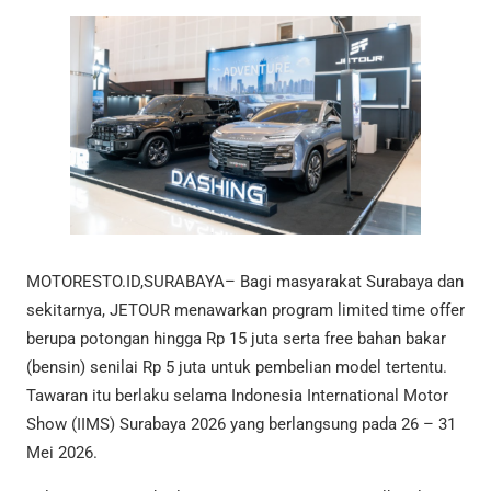
MOTORESTO.ID,SURABAYA– Bagi masyarakat Surabaya dan
sekitarnya, JETOUR menawarkan program limited time offer
berupa potongan hingga Rp 15 juta serta free bahan bakar
(bensin) senilai Rp 5 juta untuk pembelian model tertentu.
Tawaran itu berlaku selama Indonesia International Motor
Show (IIMS) Surabaya 2026 yang berlangsung pada 26 – 31
Mei 2026.