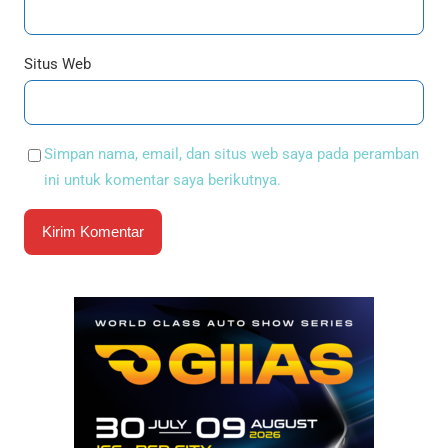
Situs Web
Simpan nama, email, dan situs web saya pada peramban
ini untuk komentar saya berikutnya.