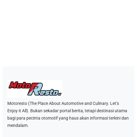
Motoresto (The Place About Automotive and Culinary. Let’s
Enjoy it All). Bukan sekadar portal berita, tetapi destinasi utama
bagi para pecinta otomotif yang haus akan informasi terkini dan
mendalam.