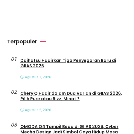
Terpopuler
01
Daihatsu Hadirkan Tiga Penyegaran Baru di
GIIAS 2026
Agustus 1, 2026
02
Chery Q Hadir dalam Dua Varian di GIIAS 2026,
Pilih Pure atau Rizz, Minat ?
Agustus 2, 2026
03
OMODA O4 Tampil Beda di GIIAS 2026, Cyber
Mecha Design Jadi Simbol Gaya Hidup Masa