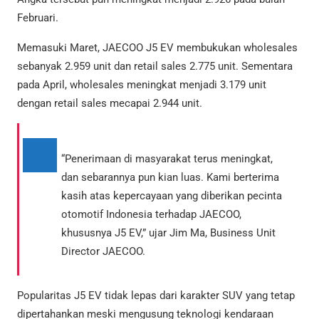
Februari.
Memasuki Maret, JAECOO J5 EV membukukan wholesales
sebanyak 2.959 unit dan retail sales 2.775 unit. Sementara
pada April, wholesales meningkat menjadi 3.179 unit
dengan retail sales mecapai 2.944 unit.
“Penerimaan di masyarakat terus meningkat,
dan sebarannya pun kian luas. Kami berterima
kasih atas kepercayaan yang diberikan pecinta
otomotif Indonesia terhadap JAECOO,
khususnya J5 EV,” ujar Jim Ma, Business Unit
Director JAECOO.
Popularitas J5 EV tidak lepas dari karakter SUV yang tetap
dipertahankan meski mengusung teknologi kendaraan