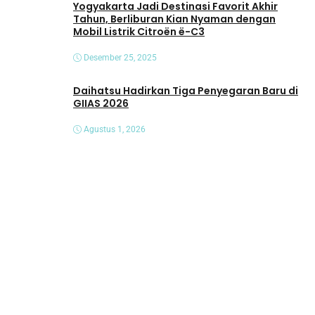
Yogyakarta Jadi Destinasi Favorit Akhir
Tahun, Berliburan Kian Nyaman dengan
Mobil Listrik Citroën ë-C3
Desember 25, 2025
Daihatsu Hadirkan Tiga Penyegaran Baru di
GIIAS 2026
Agustus 1, 2026