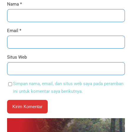
Nama
*
Email
*
Situs Web
Simpan nama, email, dan situs web saya pada peramban
ini untuk komentar saya berikutnya.