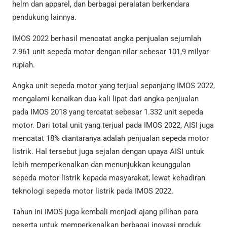
helm dan apparel, dan berbagai peralatan berkendara
pendukung lainnya.
IMOS 2022 berhasil mencatat angka penjualan sejumlah
2.961 unit sepeda motor dengan nilar sebesar 101,9 milyar
rupiah.
Angka unit sepeda motor yang terjual sepanjang IMOS 2022,
mengalami kenaikan dua kali lipat dari angka penjualan
pada IMOS 2018 yang tercatat sebesar 1.332 unit sepeda
motor. Dari total unit yang terjual pada IMOS 2022, AISI juga
mencatat 18% diantaranya adalah penjualan sepeda motor
listrik. Hal tersebut juga sejalan dengan upaya AISI untuk
lebih memperkenalkan dan menunjukkan keunggulan
sepeda motor listrik kepada masyarakat, lewat kehadiran
teknologi sepeda motor listrik pada IMOS 2022.
Tahun ini IMOS juga kembali menjadi ajang pilihan para
peserta untuk memperkenalkan berbagai inovasi produk