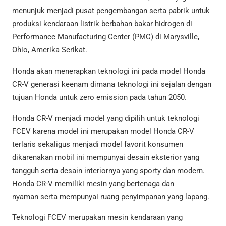
menunjuk menjadi pusat pengembangan serta pabrik untuk
produksi kendaraan listrik berbahan bakar hidrogen di
Performance Manufacturing Center (PMC) di Marysville,
Ohio, Amerika Serikat.
Honda akan menerapkan teknologi ini pada model Honda
CR-V generasi keenam dimana teknologi ini sejalan dengan
tujuan Honda untuk zero emission pada tahun 2050.
Honda CR-V menjadi model yang dipilih untuk teknologi
FCEV karena model ini merupakan model Honda CR-V
terlaris sekaligus menjadi model favorit konsumen
dikarenakan mobil ini mempunyai desain eksterior yang
tangguh serta desain interiornya yang sporty dan modern.
Honda CR-V memiliki mesin yang bertenaga dan
nyaman serta mempunyai ruang penyimpanan yang lapang.
Teknologi FCEV merupakan mesin kendaraan yang