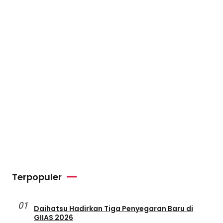
Terpopuler
01
Daihatsu Hadirkan Tiga Penyegaran Baru di
GIIAS 2026