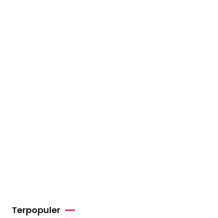
Terpopuler