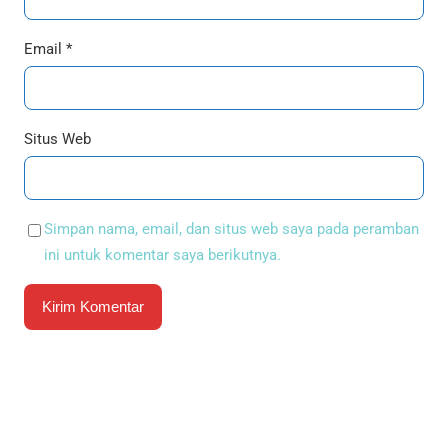
Email
*
Situs Web
Simpan nama, email, dan situs web saya pada peramban
ini untuk komentar saya berikutnya.