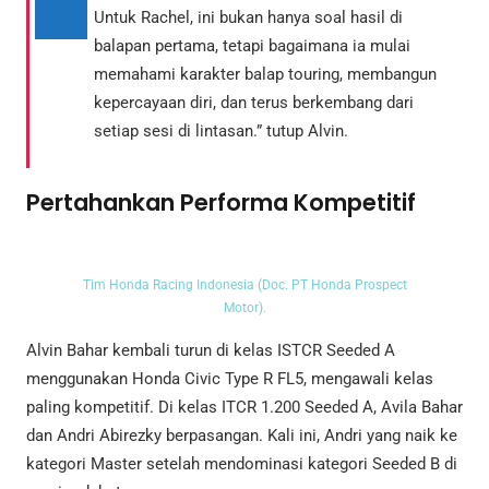
Untuk Rachel, ini bukan hanya soal hasil di
balapan pertama, tetapi bagaimana ia mulai
memahami karakter balap touring, membangun
kepercayaan diri, dan terus berkembang dari
setiap sesi di lintasan.” tutup Alvin.
Pertahankan Performa Kompetitif
Tim Honda Racing Indonesia (Doc. PT Honda Prospect
Motor).
Alvin Bahar kembali turun di kelas ISTCR Seeded A
menggunakan Honda Civic Type R FL5, mengawali kelas
paling kompetitif. Di kelas ITCR 1.200 Seeded A, Avila Bahar
dan Andri Abirezky berpasangan. Kali ini, Andri yang naik ke
kategori Master setelah mendominasi kategori Seeded B di