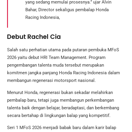
yang sedang memulai prosesnya.” ujar Alvin
Bahar, Director sekaligus pembalap Honda
Racing Indonesia,
Debut Rachel Cia
Salah satu perhatian utama pada putaran pembuka MFoS
2026 yaitu debut HRI Team Management. Program
pengembangan talenta muda tersebut merupakan
komitmen jangka panjang Honda Racing Indonesia dalam
membangun regenerasi motorsport nasional.
Menurut Honda, regenerasi bukan sekadar melahirkan
pembalap baru, tetapi juga membangun perkembangan
talenta baik dengan belajar, beradaptasi, dan berkembang
secara bertahap di lingkungan balap yang kompetitif.
Seri 1 MFoS 2026 menjadi babak baru dalam karir balap