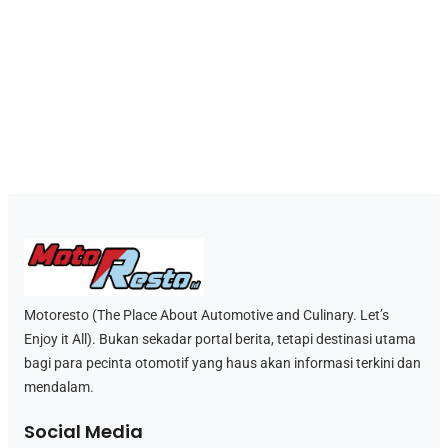
Motoresto (The Place About Automotive and Culinary. Let’s
Enjoy it All). Bukan sekadar portal berita, tetapi destinasi utama
bagi para pecinta otomotif yang haus akan informasi terkini dan
mendalam.
Social Media