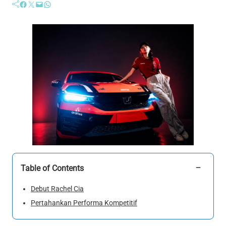
Facebook
Twitter
Mail
WhatsApp
−
Table of Contents
Debut Rachel Cia
Pertahankan Performa Kompetitif