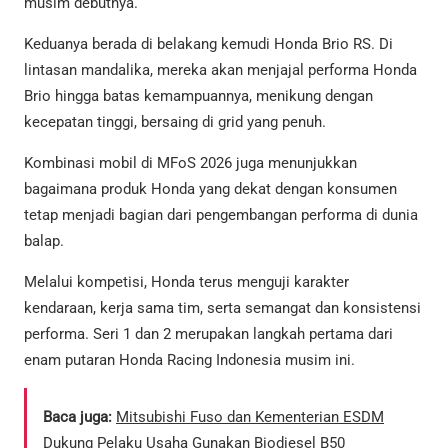
musim debutnya.
Keduanya berada di belakang kemudi Honda Brio RS. Di
lintasan mandalika, mereka akan menjajal performa Honda
Brio hingga batas kemampuannya, menikung dengan
kecepatan tinggi, bersaing di grid yang penuh.
Kombinasi mobil di MFoS 2026 juga menunjukkan
bagaimana produk Honda yang dekat dengan konsumen
tetap menjadi bagian dari pengembangan performa di dunia
balap.
Melalui kompetisi, Honda terus menguji karakter
kendaraan, kerja sama tim, serta semangat dan konsistensi
performa. Seri 1 dan 2 merupakan langkah pertama dari
enam putaran Honda Racing Indonesia musim ini.
Baca juga:
Mitsubishi Fuso dan Kementerian ESDM
Dukung Pelaku Usaha Gunakan Biodiesel B50