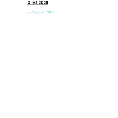
GIIAS 2026
Agustus 1, 2026