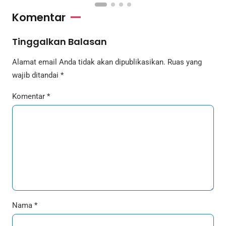
Komentar
Tinggalkan Balasan
Alamat email Anda tidak akan dipublikasikan.
Ruas yang
wajib ditandai
*
Komentar
*
Nama
*