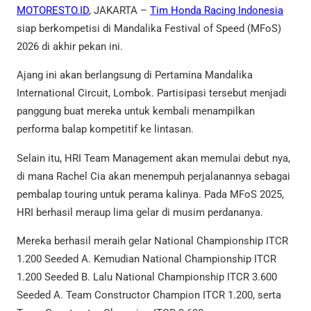
MOTORESTO.ID
, JAKARTA –
Tim Honda Racing Indonesia
siap berkompetisi di Mandalika Festival of Speed (MFoS)
2026 di akhir pekan ini.
Ajang ini akan berlangsung di Pertamina Mandalika
International Circuit, Lombok. Partisipasi tersebut menjadi
panggung buat mereka untuk kembali menampilkan
performa balap kompetitif ke lintasan.
Selain itu, HRI Team Management akan memulai debut nya,
di mana Rachel Cia akan menempuh perjalanannya sebagai
pembalap touring untuk perama kalinya. Pada MFoS 2025,
HRI berhasil meraup lima gelar di musim perdananya.
Mereka berhasil meraih gelar National Championship ITCR
1.200 Seeded A. Kemudian National Championship ITCR
1.200 Seeded B. Lalu National Championship ITCR 3.600
Seeded A. Team Constructor Champion ITCR 1.200, serta