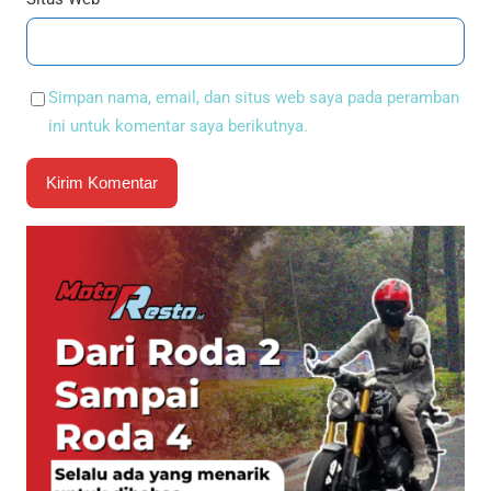
Simpan nama, email, dan situs web saya pada peramban
ini untuk komentar saya berikutnya.