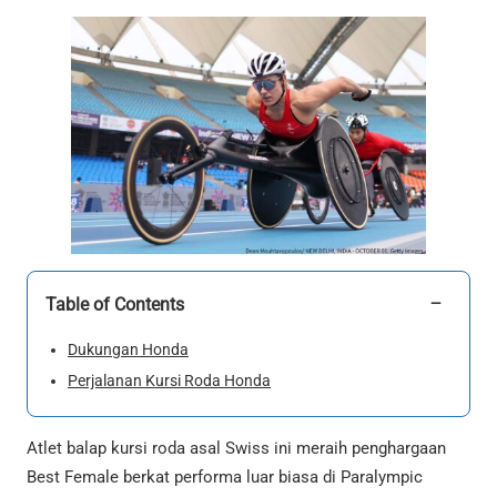
−
Table of Contents
Dukungan Honda
Perjalanan Kursi Roda Honda
Atlet balap kursi roda asal Swiss ini meraih penghargaan
Best Female berkat performa luar biasa di Paralympic