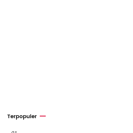
Terpopuler