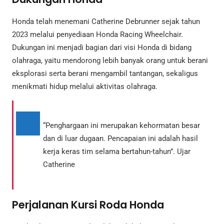
Honda telah menemani Catherine Debrunner sejak tahun
2023 melalui penyediaan Honda Racing Wheelchair.
Dukungan ini menjadi bagian dari visi Honda di bidang
olahraga, yaitu mendorong lebih banyak orang untuk berani
eksplorasi serta berani mengambil tantangan, sekaligus
menikmati hidup melalui aktivitas olahraga.
“Penghargaan ini merupakan kehormatan besar
dan di luar dugaan. Pencapaian ini adalah hasil
kerja keras tim selama bertahun-tahun”. Ujar
Catherine
Perjalanan Kursi Roda Honda