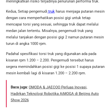
meningkatkan risiko terjadinya penurunan performa truk.
Kedua, Setiap pengemudi
truk
harus menjaga putaran mesin
dengan cara memperhatikan posisi gigi untuk tetap
mencapai torsi yang sesuai, sehingga truk dapat melalui
medan jalan tertentu. Misalnya, pengemudi truk yang
melalui tanjakan dengan posisi gigi 2 namun putaran mesin
turun di angka 1000 rpm.
Padahal spesifikasi torsi truk yang digunakan ada pada
kisaran rpm 1.200 – 2.200. Pengemudi tersebut harus
segera memindahkan posisi gigi ke posisi 1 supaya putaran
mesin kembali lagi di kisaran 1.200 – 2.200 rpm.
Baca juga:
OMODA & JAECOO Perluas Inovasi,
Hadirkan Teknologi Robotika AiMOGA di Beijing Auto
Show 2026