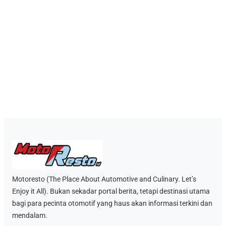
Motoresto (The Place About Automotive and Culinary. Let’s
Enjoy it All). Bukan sekadar portal berita, tetapi destinasi utama
bagi para pecinta otomotif yang haus akan informasi terkini dan
mendalam.