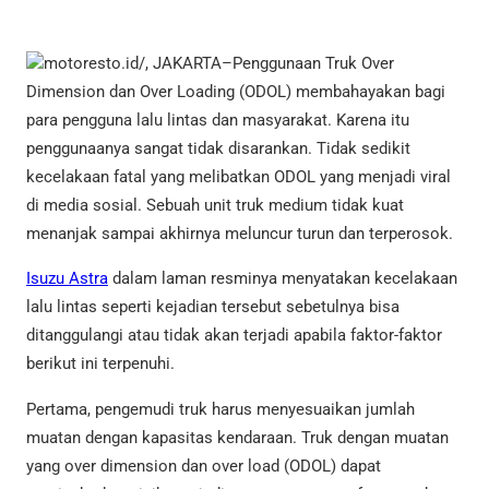
motoresto.id/, JAKARTA–Penggunaan Truk Over
Dimension dan Over Loading (ODOL) membahayakan bagi
para pengguna lalu lintas dan masyarakat. Karena itu
penggunaanya sangat tidak disarankan. Tidak sedikit
kecelakaan fatal yang melibatkan ODOL yang menjadi viral
di media sosial. Sebuah unit truk medium tidak kuat
menanjak sampai akhirnya meluncur turun dan terperosok.
Isuzu Astra
dalam laman resminya menyatakan kecelakaan
lalu lintas seperti kejadian tersebut sebetulnya bisa
ditanggulangi atau tidak akan terjadi apabila faktor-faktor
berikut ini terpenuhi.
Pertama, pengemudi truk harus menyesuaikan jumlah
muatan dengan kapasitas kendaraan. Truk dengan muatan
yang over dimension dan over load (ODOL) dapat