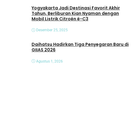
Yogyakarta Jadi Destinasi Favorit Akhir
Tahun, Berliburan Kian Nyaman dengan
Mobil Listrik Citroën ë-C3
Desember 25, 2025
Daihatsu Hadirkan Tiga Penyegaran Baru di
GIIAS 2026
Agustus 1, 2026