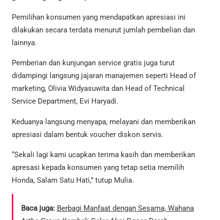
Pemilihan konsumen yang mendapatkan apresiasi ini
dilakukan secara terdata menurut jumlah pembelian dan
lainnya.
Pemberian dan kunjungan service gratis juga turut
didampingi langsung jajaran manajemen seperti Head of
marketing, Olivia Widyasuwita dan Head of Technical
Service Department, Evi Haryadi.
Keduanya langsung menyapa, melayani dan memberikan
apresiasi dalam bentuk voucher diskon servis.
“Sekali lagi kami ucapkan terima kasih dan memberikan
apresasi kepada konsumen yang tetap setia memilih
Honda, Salam Satu Hati,” tutup Mulia.
Baca juga:
Berbagi Manfaat dengan Sesama, Wahana