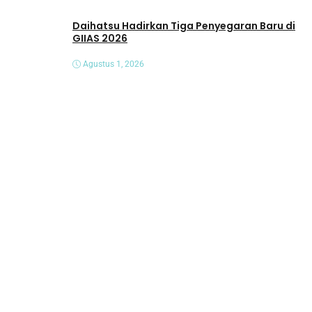
Daihatsu Hadirkan Tiga Penyegaran Baru di
GIIAS 2026
Agustus 1, 2026