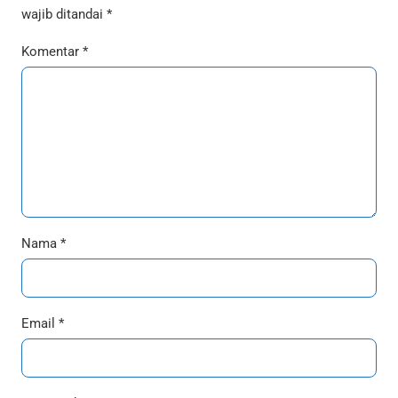
wajib ditandai
*
Komentar
*
Nama
*
Email
*