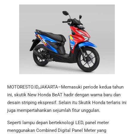
MOTORESTO.ID,JAKARTA–Memasuki periode kedua tahun
ini, skutik New Honda BeAT hadir dengan warna baru dan
desain striping ekspresif. Selain itu Skutik Honda terlaris ini
juga mempertahankan sejumlah fitur unggulan.
Seperti lampu depan berteknologi LED, panel meter
menggunakan Combined Digital Panel Meter yang