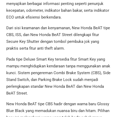
menyajikan berbagai informasi penting seperti penunjuk
kecepatan, odometer, indikator bahan bakar, serta indikator
ECO untuk efisiensi berkendara.
Dari sisi keamanan dan kenyamanan, New Honda BeAT tipe
CBS, ISS, dan New Honda BeAT Street dilengkapi fitur
Secure Key Shutter dengan tombol pembuka jok yang
praktis serta fitur anti theft alarm.
Pada tipe Deluxe Smart Key tersedia fitur Smart Key yang
mampu menghidupkan kendaraan tanpa menggunakan anak
kunci. Sistem pengereman Combi Brake System (CBS), Side
Stand Switch, dan Parking Brake Lock sudah menjadi
perlengkapan standar New Honda BeAT dan New Honda
BeAT Street.
New Honda BeAT tipe CBS hadir dengan warna baru Glossy
Blue Black yang memadukan nuansa biru dan hitam. Pilihan