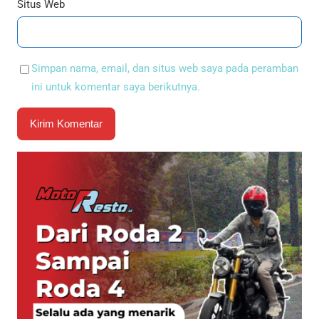
Situs Web
Simpan nama, email, dan situs web saya pada peramban
ini untuk komentar saya berikutnya.