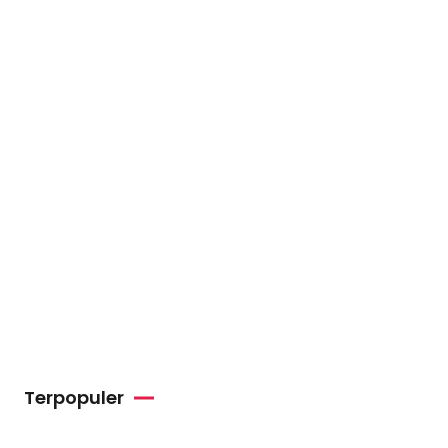
Terpopuler