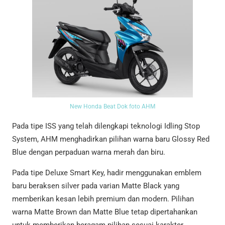
New Honda Beat Dok foto AHM
Pada tipe ISS yang telah dilengkapi teknologi Idling Stop
System, AHM menghadirkan pilihan warna baru Glossy Red
Blue dengan perpaduan warna merah dan biru.
Pada tipe Deluxe Smart Key, hadir menggunakan emblem
baru beraksen silver pada varian Matte Black yang
memberikan kesan lebih premium dan modern. Pilihan
warna Matte Brown dan Matte Blue tetap dipertahankan