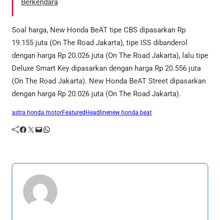
Berkendara
Soal harga, New Honda BeAT tipe CBS dipasarkan Rp
19.155 juta (On The Road Jakarta), tipe ISS dibanderol
dengan harga Rp 20.026 juta (On The Road Jakarta), lalu tipe
Deluxe Smart Key dipasarkan dengan harga Rp 20.556 juta
(On The Road Jakarta). New Honda BeAT Street dipasarkan
dengan harga Rp 20.026 juta (On The Road Jakarta).
astra honda motor
Featured
Headline
new honda beat
Facebook
Twitter
Mail
WhatsApp