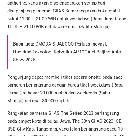
gathering, yang akan diselenggarakan setiap hari
disepanjang pameran. GIIAS Semarang akan buka mulai
pukul 11.00 – 21.00 WIB untuk weekdays (Rabu-Jumat) dan
10.00 – 21.00 WIB untuk weekends (Sabtu-Minggu).
Baca juga:
OMODA & JAECOO Perluas Inovasi,
Hadirkan Teknologi Robotika AiMOGA di Beijing Auto
Show 2026
Pengunjung dapat membeli tiket secara onsite pada saat
pameran berlangsung dengan harga tiket weekdays (Rabu-
Jumat) sebesar 20.000 rupiah dan weekends (Sabtu-
Minggu) sebesar 30.000 rupiah.
Rangkaian pameran GIIAS The Series 2023 berlangsung
pada empat kota di pulau Jawa, The 30th GIIAS 2023 ICE-
BSD City Kab. Tangerang, yang telah berlangsung pada 10 –