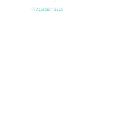
Agustus 1, 2026