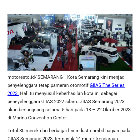
motoresto.id/,SEMARANG– Kota Semarang kini menjadi
penyelenggara tetap pameran otomotif
GIIAS The Series
2023.
Hal itu menyusul keberhasilan kota ini sebagai
peneyelenggara GIIAS 2022 silam. GIIAS Semarang 2023
akan berlangsung selama 5 hari pada 18 – 22 Oktober 2023
di Marina Convention Center.
Total 30 merek dari berbagai lini industri ambil bagian pada
GIIAS Semarang 2023, termasuk 14 merek kendaraan