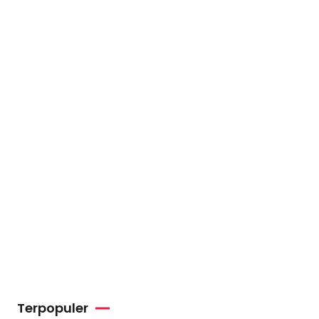
Terpopuler