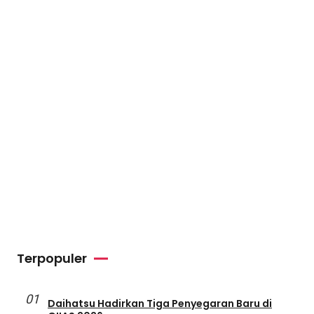
Terpopuler
01
Daihatsu Hadirkan Tiga Penyegaran Baru di