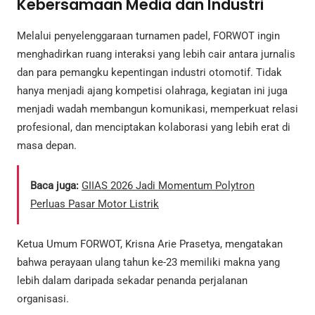
Kebersamaan Media dan Industri
Melalui penyelenggaraan turnamen padel, FORWOT ingin
menghadirkan ruang interaksi yang lebih cair antara jurnalis
dan para pemangku kepentingan industri otomotif. Tidak
hanya menjadi ajang kompetisi olahraga, kegiatan ini juga
menjadi wadah membangun komunikasi, memperkuat relasi
profesional, dan menciptakan kolaborasi yang lebih erat di
masa depan.
Baca juga:
GIIAS 2026 Jadi Momentum Polytron
Perluas Pasar Motor Listrik
Ketua Umum FORWOT, Krisna Arie Prasetya, mengatakan
bahwa perayaan ulang tahun ke-23 memiliki makna yang
lebih dalam daripada sekadar penanda perjalanan
organisasi.