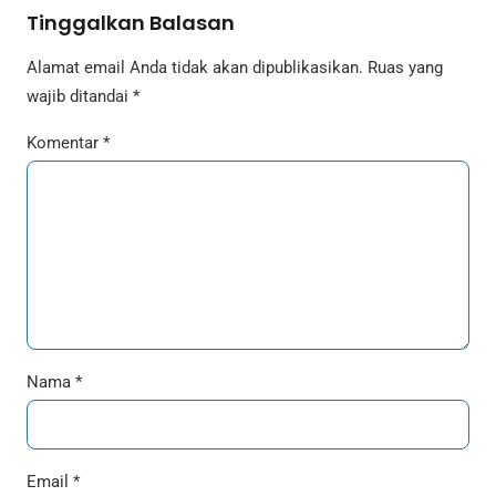
Tinggalkan Balasan
Alamat email Anda tidak akan dipublikasikan.
Ruas yang
wajib ditandai
*
Komentar
*
Nama
*
Email
*