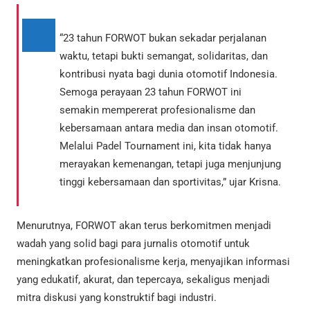
“23 tahun FORWOT bukan sekadar perjalanan
waktu, tetapi bukti semangat, solidaritas, dan
kontribusi nyata bagi dunia otomotif Indonesia.
Semoga perayaan 23 tahun FORWOT ini
semakin mempererat profesionalisme dan
kebersamaan antara media dan insan otomotif.
Melalui Padel Tournament ini, kita tidak hanya
merayakan kemenangan, tetapi juga menjunjung
tinggi kebersamaan dan sportivitas,” ujar Krisna.
Menurutnya, FORWOT akan terus berkomitmen menjadi
wadah yang solid bagi para jurnalis otomotif untuk
meningkatkan profesionalisme kerja, menyajikan informasi
yang edukatif, akurat, dan tepercaya, sekaligus menjadi
mitra diskusi yang konstruktif bagi industri.