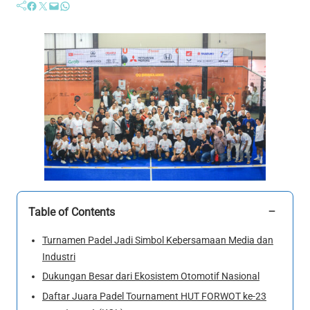
Facebook
Twitter
Mail
WhatsApp
−
Table of Contents
Turnamen Padel Jadi Simbol Kebersamaan Media dan
Industri
Dukungan Besar dari Ekosistem Otomotif Nasional
Daftar Juara Padel Tournament HUT FORWOT ke-23