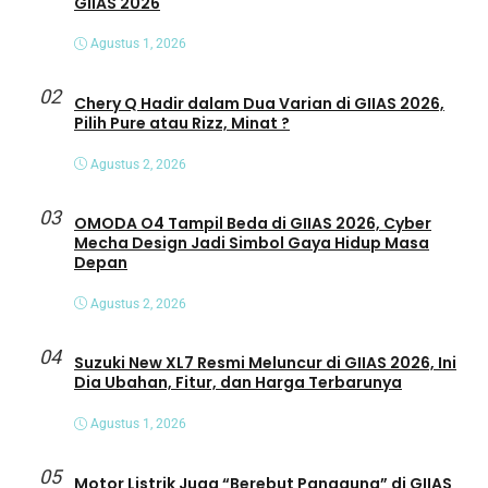
GIIAS 2026
Agustus 1, 2026
02
Chery Q Hadir dalam Dua Varian di GIIAS 2026,
Pilih Pure atau Rizz, Minat ?
Agustus 2, 2026
03
OMODA O4 Tampil Beda di GIIAS 2026, Cyber
Mecha Design Jadi Simbol Gaya Hidup Masa
Depan
Agustus 2, 2026
04
Suzuki New XL7 Resmi Meluncur di GIIAS 2026, Ini
Dia Ubahan, Fitur, dan Harga Terbarunya
Agustus 1, 2026
05
Motor Listrik Juga “Berebut Panggung” di GIIAS