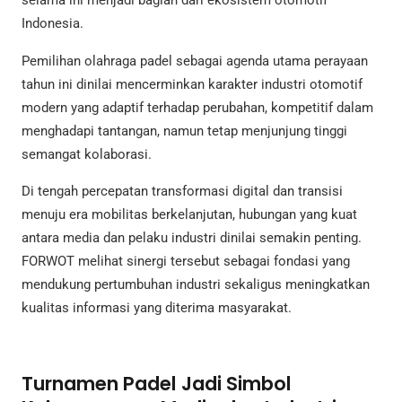
selama ini menjadi bagian dari ekosistem otomotif
Indonesia.
Pemilihan olahraga padel sebagai agenda utama perayaan
tahun ini dinilai mencerminkan karakter industri otomotif
modern yang adaptif terhadap perubahan, kompetitif dalam
menghadapi tantangan, namun tetap menjunjung tinggi
semangat kolaborasi.
Di tengah percepatan transformasi digital dan transisi
menuju era mobilitas berkelanjutan, hubungan yang kuat
antara media dan pelaku industri dinilai semakin penting.
FORWOT melihat sinergi tersebut sebagai fondasi yang
mendukung pertumbuhan industri sekaligus meningkatkan
kualitas informasi yang diterima masyarakat.
Turnamen Padel Jadi Simbol