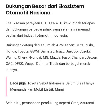
Dukungan Besar dari Ekosistem
Otomotif Nasional
Kesuksesan perayaan HUT FORWOT ke-23 tidak terlepas
dari dukungan berbagai pihak yang selama ini menjadi
bagian dari industri otomotif Indonesia.
Dukungan datang dari sejumlah APM seperti Mitsubishi,
Honda, Toyota, GWM, Daihatsu, Isuzu, Jaecoo, Suzuki,
Wuling, Chery, Hyundai, MG, Mazda, Fuso, Changan, Jetour,
GAC, DFSK, Vespa, Daimler Truck dan berbagai merek
lainnya.
Baca juga:
Toyota Sebut Indonesia Belum Bisa Hanya
Mengandalkan Mobil Listrik Murni
Selain itu, perusahaan pendukung seperti Grab, Asuransi