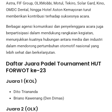
Astra, FIF Group, OLXMobbi, Motul, Tekiro, Solar Gard, Kino,
OMDC Dental, hingga Hotel Aston Kemayoran turut
memberikan kontribusi terhadap suksesnya acara.
Berbagai agensi komunikasi dan penyelenggara acara juga
berpartisipasi dalam mendukung rangkaian kegiatan,
menunjukkan kuatnya hubungan antara media dan industri
dalam mendorong pertumbuhan otomotif nasional yang
lebih sehat dan berkelanjutan.
Daftar Juara Padel Tournament HUT
FORWOT ke-23
Juara 1 (KOL)
Dito Triananda
Briano Kawenang (Den Dimas)
Juara 2 (OLX)