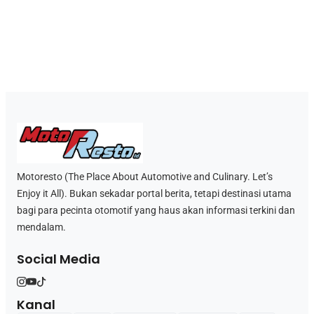
Motoresto (The Place About Automotive and Culinary. Let’s
Enjoy it All). Bukan sekadar portal berita, tetapi destinasi utama
bagi para pecinta otomotif yang haus akan informasi terkini dan
mendalam.
Social Media
Kanal