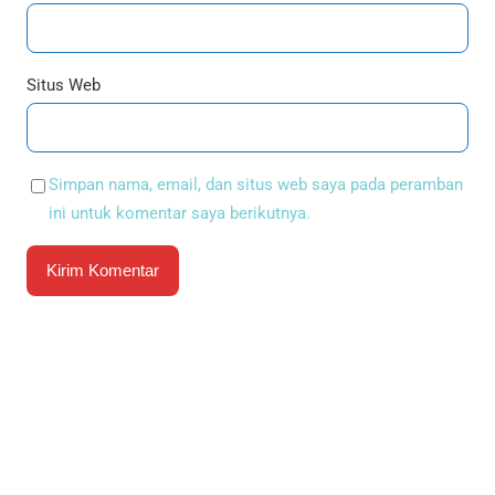
Situs Web
Simpan nama, email, dan situs web saya pada peramban
ini untuk komentar saya berikutnya.