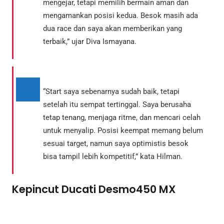
mengejar, tetapi memilih bermain aman dan
mengamankan posisi kedua. Besok masih ada
dua race dan saya akan memberikan yang
terbaik,” ujar Diva Ismayana.
“Start saya sebenarnya sudah baik, tetapi
setelah itu sempat tertinggal. Saya berusaha
tetap tenang, menjaga ritme, dan mencari celah
untuk menyalip. Posisi keempat memang belum
sesuai target, namun saya optimistis besok
bisa tampil lebih kompetitif,” kata Hilman.
Kepincut Ducati Desmo450 MX