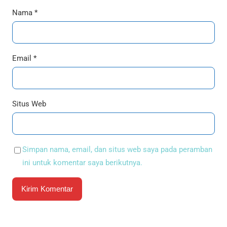
Nama
*
Email
*
Situs Web
Simpan nama, email, dan situs web saya pada peramban
ini untuk komentar saya berikutnya.