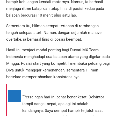
hampir kehilangan kendali motornya. Namun, ia berhasil
menjaga ritme balap, dan tetap finis di posisi kedua pada
balapan berdurasi 10 menit plus satu lap.
Sementara itu, Hilman sempat tertahan di rombongan
tengah selepas start. Namun, dengan sejumlah manuver
overtake, ia berhasil finis di posisi keempat.
Hasil ini menjadi modal penting bagi Ducati MX Team
Indonesia menghadapi dua balapan utama yang digelar pada
Minggu. Posisi start yang kompetitif membuka peluang bagi
Diva untuk mengejar kemenangan, sementara Hilman
bertekad mempertahankan konsistensinya.
“Persaingan hari ini benar-benar ketat. Delvintor
tampil sangat cepat, apalagi ini adalah
kandangnya. Saya sempat hampir terjatuh saat