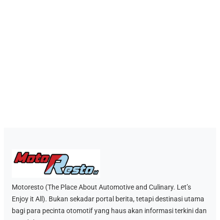
Motoresto (The Place About Automotive and Culinary. Let’s
Enjoy it All). Bukan sekadar portal berita, tetapi destinasi utama
bagi para pecinta otomotif yang haus akan informasi terkini dan