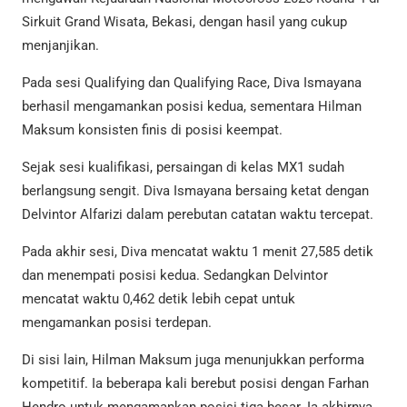
Sirkuit Grand Wisata, Bekasi, dengan hasil yang cukup
menjanjikan.
Pada sesi Qualifying dan Qualifying Race, Diva Ismayana
berhasil mengamankan posisi kedua, sementara Hilman
Maksum konsisten finis di posisi keempat.
Sejak sesi kualifikasi, persaingan di kelas MX1 sudah
berlangsung sengit. Diva Ismayana bersaing ketat dengan
Delvintor Alfarizi dalam perebutan catatan waktu tercepat.
Pada akhir sesi, Diva mencatat waktu 1 menit 27,585 detik
dan menempati posisi kedua. Sedangkan Delvintor
mencatat waktu 0,462 detik lebih cepat untuk
mengamankan posisi terdepan.
Di sisi lain, Hilman Maksum juga menunjukkan performa
kompetitif. Ia beberapa kali berebut posisi dengan Farhan