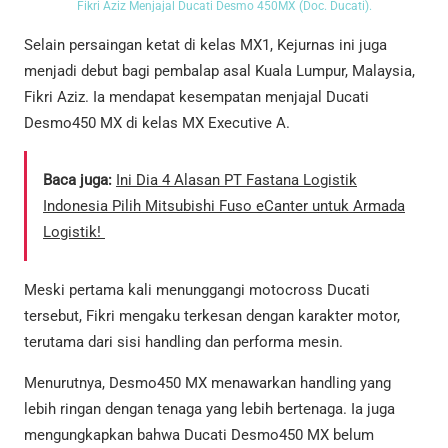
Fikri Aziz Menjajal Ducati Desmo 450MX (Doc. Ducati).
Selain persaingan ketat di kelas MX1, Kejurnas ini juga
menjadi debut bagi pembalap asal Kuala Lumpur, Malaysia,
Fikri Aziz. Ia mendapat kesempatan menjajal Ducati
Desmo450 MX di kelas MX Executive A.
Baca juga:
Ini Dia 4 Alasan PT Fastana Logistik
Indonesia Pilih Mitsubishi Fuso eCanter untuk Armada
Logistik!
Meski pertama kali menunggangi motocross Ducati
tersebut, Fikri mengaku terkesan dengan karakter motor,
terutama dari sisi handling dan performa mesin.
Menurutnya, Desmo450 MX menawarkan handling yang
lebih ringan dengan tenaga yang lebih bertenaga. Ia juga
mengungkapkan bahwa Ducati Desmo450 MX belum