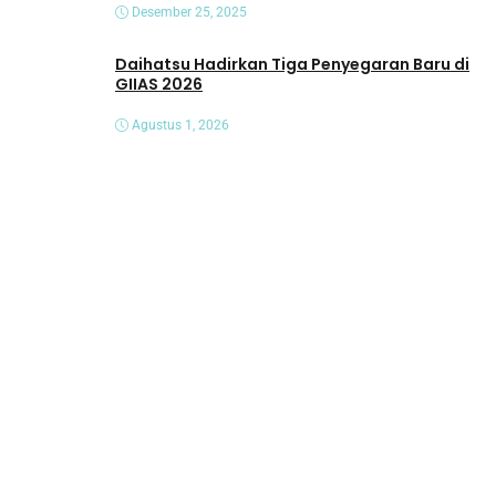
Desember 25, 2025
Daihatsu Hadirkan Tiga Penyegaran Baru di
GIIAS 2026
Agustus 1, 2026