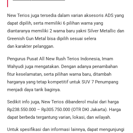
New Terios juga tersedia dalam varian aksesoris ADS yang
dapat dipilih, serta memiliki 6 pilihan warna yang
diantaranya memiliki 2 warna baru yakni Silver Metallic dan
Greenish Gun Metal bisa dipilih sesuai selera
dan karakter pelanggan.
Pengurus Pusat All New Rush Terios Indonesia, Imam
Wahyudi juga mengatakan. Dengan adanya penambahan
fitur keselamatan, serta pilihan warna baru, ditambah
harganya yang tetap kompetitif untuk SUV 7 Penumpang
menjadi daya tarik baginya.
Sedikit info juga, New Terios dibanderol mulai dari harga
Rp238.550.000 – Rp305.750.000 (OTR DKI Jakarta). Harga
dapat berbeda tergantung varian, lokasi, dan wilayah.
Untuk spesifikasi dan informasi lainnya, dapat mengunjungi