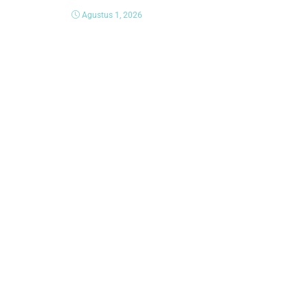
Agustus 1, 2026