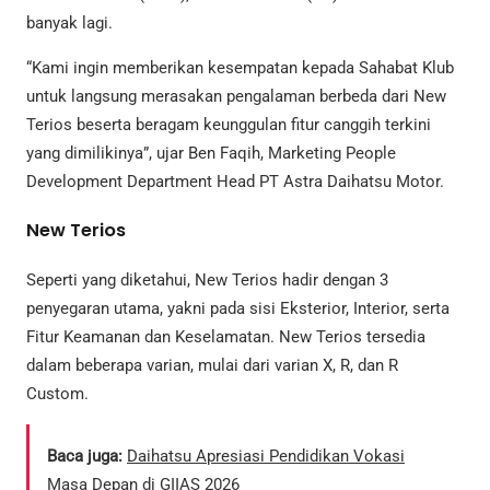
banyak lagi.
“Kami ingin memberikan kesempatan kepada Sahabat Klub
untuk langsung merasakan pengalaman berbeda dari New
Terios beserta beragam keunggulan fitur canggih terkini
yang dimilikinya”, ujar Ben Faqih, Marketing People
Development Department Head PT Astra Daihatsu Motor.
New Terios
Seperti yang diketahui, New Terios hadir dengan 3
penyegaran utama, yakni pada sisi Eksterior, Interior, serta
Fitur Keamanan dan Keselamatan. New Terios tersedia
dalam beberapa varian, mulai dari varian X, R, dan R
Custom.
Baca juga:
Daihatsu Apresiasi Pendidikan Vokasi
Masa Depan di GIIAS 2026