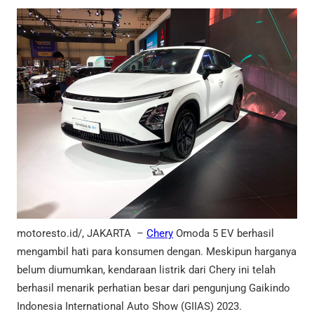
motoresto.id/, JAKARTA –
Chery
Omoda 5 EV berhasil
mengambil hati para konsumen dengan. Meskipun harganya
belum diumumkan, kendaraan listrik dari Chery ini telah
berhasil menarik perhatian besar dari pengunjung Gaikindo
Indonesia International Auto Show (GIIAS) 2023.