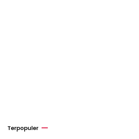
Terpopuler