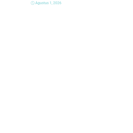
Agustus 1, 2026