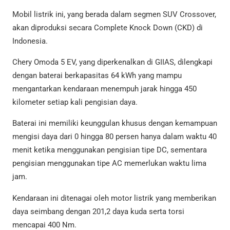
Mobil listrik ini, yang berada dalam segmen SUV Crossover,
akan diproduksi secara Complete Knock Down (CKD) di
Indonesia.
Chery Omoda 5 EV, yang diperkenalkan di GIIAS, dilengkapi
dengan baterai berkapasitas 64 kWh yang mampu
mengantarkan kendaraan menempuh jarak hingga 450
kilometer setiap kali pengisian daya.
Baterai ini memiliki keunggulan khusus dengan kemampuan
mengisi daya dari 0 hingga 80 persen hanya dalam waktu 40
menit ketika menggunakan pengisian tipe DC, sementara
pengisian menggunakan tipe AC memerlukan waktu lima
jam.
Kendaraan ini ditenagai oleh motor listrik yang memberikan
daya seimbang dengan 201,2 daya kuda serta torsi
mencapai 400 Nm.