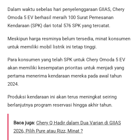
Dalam waktu sebelas hari penyelenggaraan GIIAS, Chery
Omoda 5 EV berhasil meraih 100 Surat Pemesanan
Kendaraan (SPK) dari total 576 SPK yang tercatat.
Meskipun harga resminya belum tersedia, minat konsumen
untuk memiliki mobil listrik ini tetap tinggi.
Para konsumen yang telah SPK untuk Chery Omoda 5 EV
akan memiliki kesempatan prioritas untuk menjadi yang
pertama menerima kendaraan mereka pada awal tahun
2024.
Produksi kendaraan ini akan terus meningkat seiring
berlanjutnya program reservasi hingga akhir tahun.
Baca juga:
Chery Q Hadir dalam Dua Varian di GIIAS
2026, Pilih Pure atau Rizz, Minat ?