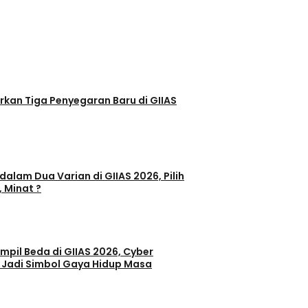
egaran Baru di GIIAS
dalam Dua Varian di GIIAS 2026, Pilih
, Minat ?
il Beda di GIIAS 2026, Cyber
 Jadi Simbol Gaya Hidup Masa