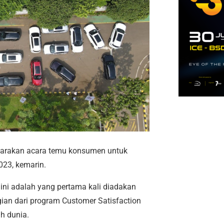
arakan acara temu konsumen untuk
023, kemarin.
ini adalah yang pertama kali diadakan
ian dari program Customer Satisfaction
uh dunia.