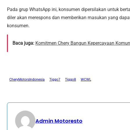
Pada grup WhatsApp ini, konsumen dipersilakan untuk berta
diler akan merespons dan memberikan masukan yang dapat
konsumen.
Baca juga:
Komitmen Chery Bangun Kepercayaan Komun
CheryMotorsIndonesia
Tiggo7
Tiggo8
WCWL
Admin Motoresto