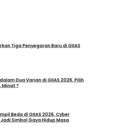
egaran Baru di GIIAS
dalam Dua Varian di GIIAS 2026, Pilih
, Minat ?
il Beda di GIIAS 2026, Cyber
 Jadi Simbol Gaya Hidup Masa