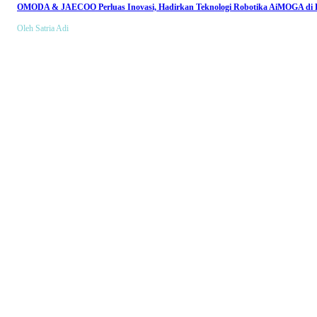
OMODA & JAECOO Perluas Inovasi, Hadirkan Teknologi Robotika AiMOGA di B
Oleh Satria Adi