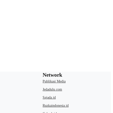
Network
Publikasi Media
Jedadulu.com
Sajada.id
Ruzkaindonesia.id