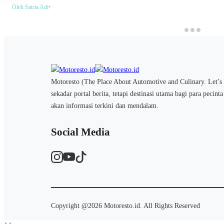
Oleh Satria Adi
•
Motoresto (The Place About Automotive and Culinary. Let’s 
sekadar portal berita, tetapi destinasi utama bagi para pecint
akan informasi terkini dan mendalam.
Social Media
Copyright @2026 Motoresto.id. All Rights Reserved