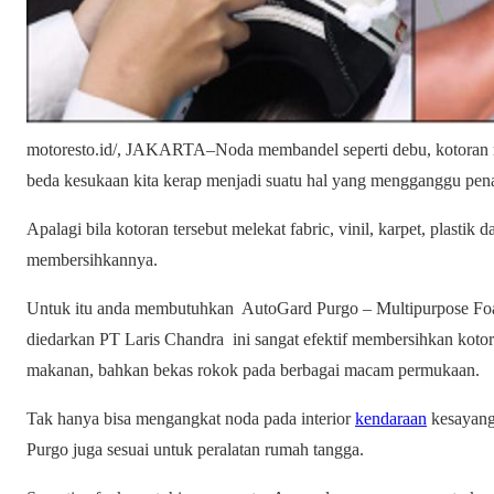
motoresto.id/, JAKARTA–Noda membandel seperti debu, kotoran 
beda kesukaan kita kerap menjadi suatu hal yang mengganggu pen
Apalagi bila kotoran tersebut melekat fabric, vinil, karpet, plastik
membersihkannya.
Untuk itu anda membutuhkan AutoGard Purgo – Multipurpose Fo
diedarkan PT Laris Chandra ini sangat efektif membersihkan kotor
makanan, bahkan bekas rokok pada berbagai macam permukaan.
Tak hanya bisa mengangkat noda pada interior
kendaraan
kesayang
Purgo juga sesuai untuk peralatan rumah tangga.