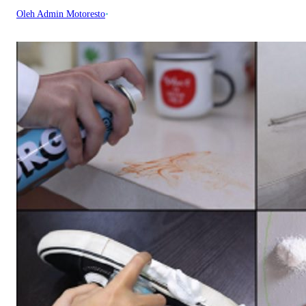
Oleh Admin Motoresto
•