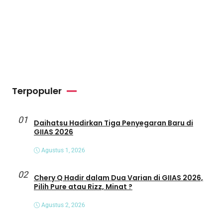
Terpopuler
01
Daihatsu Hadirkan Tiga Penyegaran Baru di
GIIAS 2026
Agustus 1, 2026
02
Chery Q Hadir dalam Dua Varian di GIIAS 2026,
Pilih Pure atau Rizz, Minat ?
Agustus 2, 2026