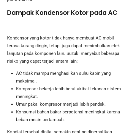
Dampak Kondensor Kotor pada AC
Kondensor yang kotor tidak hanya membuat AC mobil
terasa kurang dingin, tetapi juga dapat menimbulkan efek
lanjutan pada komponen lain. Suzuki menyebut beberapa
risiko yang dapat terjadi antara lain:
AC tidak mampu menghasilkan suhu kabin yang
maksimal.
Kompresor bekerja lebih berat akibat tekanan sistem
meningkat.
Umur pakai kompresor menjadi lebih pendek.
Konsumsi bahan bakar berpotensi meningkat karena
beban mesin bertambah.
Kondisi tersebut dinilai semakin penting diperhatikan