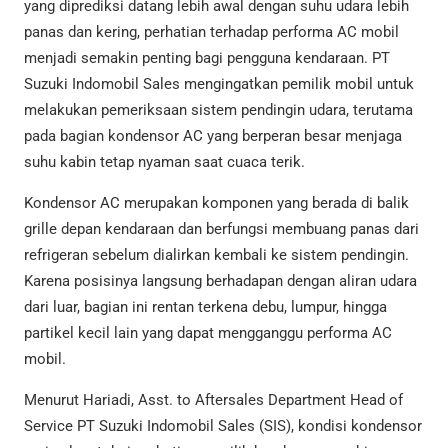
yang diprediksi datang lebih awal dengan suhu udara lebih
panas dan kering, perhatian terhadap performa AC mobil
menjadi semakin penting bagi pengguna kendaraan. PT
Suzuki Indomobil Sales mengingatkan pemilik mobil untuk
melakukan pemeriksaan sistem pendingin udara, terutama
pada bagian kondensor AC yang berperan besar menjaga
suhu kabin tetap nyaman saat cuaca terik.
Kondensor AC merupakan komponen yang berada di balik
grille depan kendaraan dan berfungsi membuang panas dari
refrigeran sebelum dialirkan kembali ke sistem pendingin.
Karena posisinya langsung berhadapan dengan aliran udara
dari luar, bagian ini rentan terkena debu, lumpur, hingga
partikel kecil lain yang dapat mengganggu performa AC
mobil.
Menurut Hariadi, Asst. to Aftersales Department Head of
Service PT Suzuki Indomobil Sales (SIS), kondisi kondensor