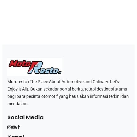
Motoresto (The Place About Automotive and Culinary. Let’s
Enjoy it All). Bukan sekadar portal berita, tetapi destinasi utama
bagi para pecinta otomotif yang haus akan informasi terkini dan
mendalam.
Social Media