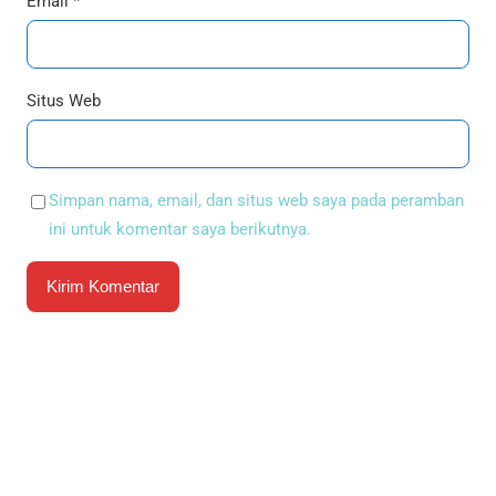
Email
*
Situs Web
Simpan nama, email, dan situs web saya pada peramban
ini untuk komentar saya berikutnya.