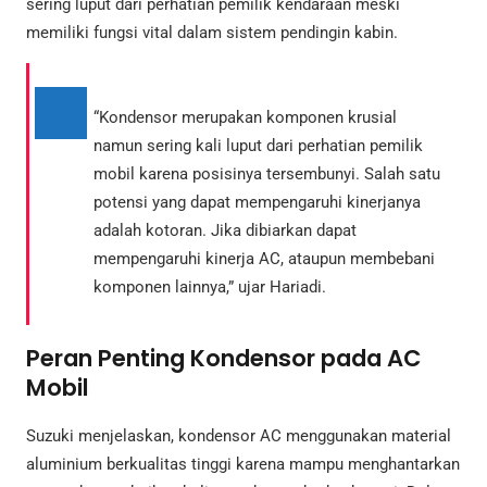
sering luput dari perhatian pemilik kendaraan meski
memiliki fungsi vital dalam sistem pendingin kabin.
“Kondensor merupakan komponen krusial
namun sering kali luput dari perhatian pemilik
mobil karena posisinya tersembunyi. Salah satu
potensi yang dapat mempengaruhi kinerjanya
adalah kotoran. Jika dibiarkan dapat
mempengaruhi kinerja AC, ataupun membebani
komponen lainnya,” ujar Hariadi.
Peran Penting Kondensor pada AC
Mobil
Suzuki menjelaskan, kondensor AC menggunakan material
aluminium berkualitas tinggi karena mampu menghantarkan