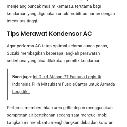
menjelang puncak musim kemarau, terutama bagi
kendaraan yang digunakan untuk mobilitas harian dengan
intensitas tinggi.
Tips Merawat Kondensor AC
Agar performa AC tetap optimal selama cuaca panas,
Suzuki membagikan beberapa langkah perawatan
sederhana yang bisa dilakukan pemilik kendaraan.
Baca juga:
Ini Dia 4 Alasan PT Fastana Logistik
Indonesia Pilih Mitsubishi Fuso eCanter untuk Armada
Logistik!
Pertama, membersihkan area grille depan menggunakan
semprotan air bertekanan sedang saat mencuci mobil.
Langkah ini membantu menghilangkan debu dan kotoran