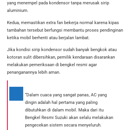
yang menempel pada kondensor tanpa merusak sirip
aluminium.
Kedua, memastikan extra fan bekerja normal karena kipas
tambahan tersebut berfungsi membantu proses pendinginan
ketika mobil berhenti atau berjalan lambat.
Jika kondisi sirip kondensor sudah banyak bengkok atau
kotoran sulit dibersihkan, pemilik kendaraan disarankan
melakukan pemeriksaan di bengkel resmi agar
penanganannya lebih aman.
“Dalam cuaca yang sangat panas, AC yang
dingin adalah hal pertama yang paling
dibutuhkan di dalam mobil. Maka dari itu
Bengkel Resmi Suzuki akan selalu melakukan
pengecekan sistem secara menyeluruh.