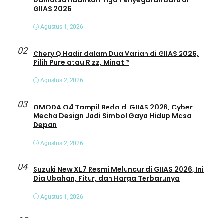
GIIAS 2026
Agustus 1, 2026
02
Chery Q Hadir dalam Dua Varian di GIIAS 2026,
Pilih Pure atau Rizz, Minat ?
Agustus 2, 2026
03
OMODA O4 Tampil Beda di GIIAS 2026, Cyber
Mecha Design Jadi Simbol Gaya Hidup Masa
Depan
Agustus 2, 2026
04
Suzuki New XL7 Resmi Meluncur di GIIAS 2026, Ini
Dia Ubahan, Fitur, dan Harga Terbarunya
Agustus 1, 2026