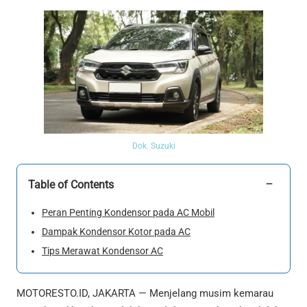
Dok. Suzuki
−
Table of Contents
Peran Penting Kondensor pada AC Mobil
Dampak Kondensor Kotor pada AC
Tips Merawat Kondensor AC
MOTORESTO.ID, JAKARTA — Menjelang musim kemarau