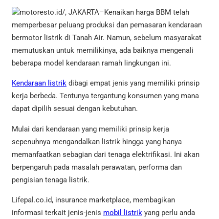
motoresto.id/, JAKARTA–Kenaikan harga BBM telah
memperbesar peluang produksi dan pemasaran kendaraan
bermotor listrik di Tanah Air. Namun, sebelum masyarakat
memutuskan untuk memilikinya, ada baiknya mengenali
beberapa model kendaraan ramah lingkungan ini.
Kendaraan listrik
dibagi empat jenis yang memiliki prinsip
kerja berbeda. Tentunya tergantung konsumen yang mana
dapat dipilih sesuai dengan kebutuhan.
Mulai dari kendaraan yang memiliki prinsip kerja
sepenuhnya mengandalkan listrik hingga yang hanya
memanfaatkan sebagian dari tenaga elektrifikasi. Ini akan
berpengaruh pada masalah perawatan, performa dan
pengisian tenaga listrik.
Lifepal.co.id, insurance marketplace, membagikan
informasi terkait jenis-jenis
mobil listrik
yang perlu anda