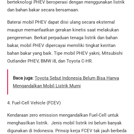
berteknologi PHEV beroperasi dengan menggunakan listrik
dan bahan bakar secara bersamaan.
Baterai mobil PHEV dapat diisi ulang secara eksternal
maupun memanfaatkan gerakan kinetis saat melakukan
pengereman. Berkat perpaduan tenaga listrik dan bahan
bakar, mobil PHEV dipercayai memiliki tingkat keiritan
bahan bakar yang baik. Tipe mobil PHEV yakni, Mitsubishi
Outlander PHEV, BMW i8, dan Toyota C-HR.
Baca juga:
Toyota Sebut Indonesia Belum Bisa Hanya
Mengandalkan Mobil Listrik Murni
4. Fuel-Cell Vehicle (FCEV)
Kendaraan zero emission mengandalkan Fuel-Cell untuk
menghasilkan listrik. Jenis mobil listrik ini belum banyak
digunakan di Indonesia. Prinsip kerja FCEV tak jauh berbeda