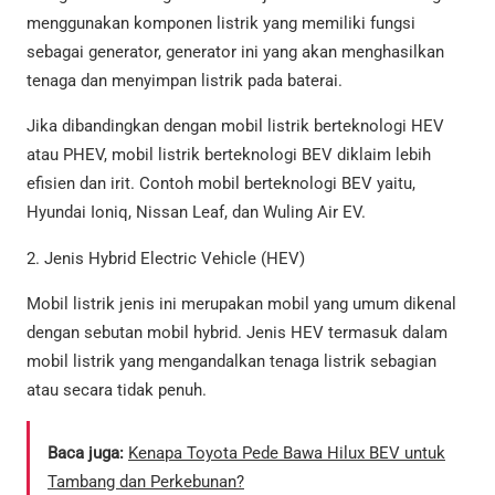
menggunakan komponen listrik yang memiliki fungsi
sebagai generator, generator ini yang akan menghasilkan
tenaga dan menyimpan listrik pada baterai.
Jika dibandingkan dengan mobil listrik berteknologi HEV
atau PHEV, mobil listrik berteknologi BEV diklaim lebih
efisien dan irit. Contoh mobil berteknologi BEV yaitu,
Hyundai Ioniq, Nissan Leaf, dan Wuling Air EV.
2. Jenis Hybrid Electric Vehicle (HEV)
Mobil listrik jenis ini merupakan mobil yang umum dikenal
dengan sebutan mobil hybrid. Jenis HEV termasuk dalam
mobil listrik yang mengandalkan tenaga listrik sebagian
atau secara tidak penuh.
Baca juga:
Kenapa Toyota Pede Bawa Hilux BEV untuk
Tambang dan Perkebunan?