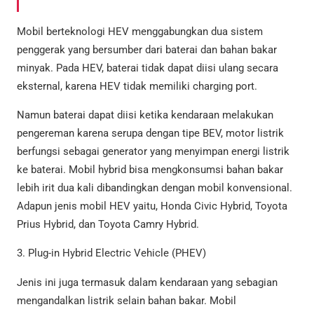
Mobil berteknologi HEV menggabungkan dua sistem
penggerak yang bersumber dari baterai dan bahan bakar
minyak. Pada HEV, baterai tidak dapat diisi ulang secara
eksternal, karena HEV tidak memiliki charging port.
Namun baterai dapat diisi ketika kendaraan melakukan
pengereman karena serupa dengan tipe BEV, motor listrik
berfungsi sebagai generator yang menyimpan energi listrik
ke baterai. Mobil hybrid bisa mengkonsumsi bahan bakar
lebih irit dua kali dibandingkan dengan mobil konvensional.
Adapun jenis mobil HEV yaitu, Honda Civic Hybrid, Toyota
Prius Hybrid, dan Toyota Camry Hybrid.
3. Plug-in Hybrid Electric Vehicle (PHEV)
Jenis ini juga termasuk dalam kendaraan yang sebagian
mengandalkan listrik selain bahan bakar. Mobil