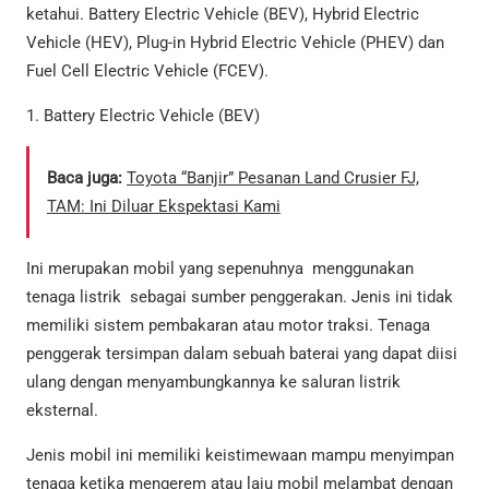
ketahui. Battery Electric Vehicle (BEV), Hybrid Electric
Vehicle (HEV), Plug-in Hybrid Electric Vehicle (PHEV) dan
Fuel Cell Electric Vehicle (FCEV).
1. Battery Electric Vehicle (BEV)
Baca juga:
Toyota “Banjir” Pesanan Land Crusier FJ,
TAM: Ini Diluar Ekspektasi Kami
Ini merupakan mobil yang sepenuhnya menggunakan
tenaga listrik sebagai sumber penggerakan. Jenis ini tidak
memiliki sistem pembakaran atau motor traksi. Tenaga
penggerak tersimpan dalam sebuah baterai yang dapat diisi
ulang dengan menyambungkannya ke saluran listrik
eksternal.
Jenis mobil ini memiliki keistimewaan mampu menyimpan
tenaga ketika mengerem atau laju mobil melambat dengan