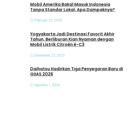
Mobil Amerika Bakal Masuk Indonesia
Tanpa Standar Lokal, Apa Dampaknya?
Februari 22, 2026
Yogyakarta Jadi Destinasi Favorit Akhir
Tahun, Berliburan Kian Nyaman dengan
Mobil Listrik Citroën ë-C3
Desember 25, 2025
Daihatsu Hadirkan Tiga Penyegaran Baru di
GIIAS 2026
Agustus 1, 2026