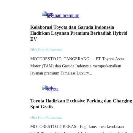
Bisnis
Kolaborasi Toyota dan Garuda Indonesia
Hadirkan Layanan Premium Berhadiah Hybrid
EV
Oleh Hiru Muhammad
MOTORESTO.ID, TANGERANG — PT Toyota-Astra
Motor (TAM) dan Garuda Indonesia memperkenalkan
layanan premium Timeless Luxury...
Bisnis
Toyota Hadirkan Exclusive Parking dan Charging
Spot Gratis
Oleh Hiru Muhammad
MOTORESTO.ID,BEKASI–Bagi konsumen kendaraan