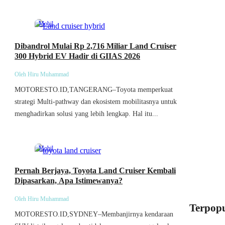
Mobil
Dibandrol Mulai Rp 2,716 Miliar Land Cruiser
300 Hybrid EV Hadir di GIIAS 2026
Oleh Hiru Muhammad
MOTORESTO.ID,TANGERANG–Toyota memperkuat
strategi Multi-pathway dan ekosistem mobilitasnya untuk
menghadirkan solusi yang lebih lengkap. Hal itu...
Mobil
Pernah Berjaya, Toyota Land Cruiser Kembali
Dipasarkan, Apa Istimewanya?
Oleh Hiru Muhammad
Terpopu
MOTORESTO.ID,SYDNEY–Membanjirnya kendaraan