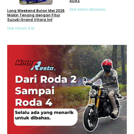
ADAS
Oleh Admin Motoresto
Long Weekend Bulan Mei 2026
Makin Tenang dengan Fitur
Suzuki Grand Vitara Ini!
Oleh Hiroshi A.M