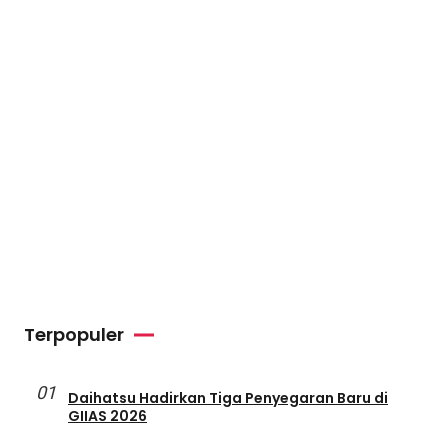
Terpopuler
01
Daihatsu Hadirkan Tiga Penyegaran Baru di
GIIAS 2026