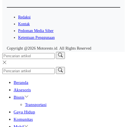
Redaksi
Kontak
Pedoman Media Siber
Ketentuan Penggunaan
Copyright @2026 Motoresto.id. All Rights Reserved
Beranda
Aksesoris
Bisnis
Transportasi
Gaya Hidup
Komunitas
Mobil