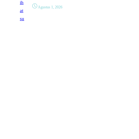
Agustus 1, 2026