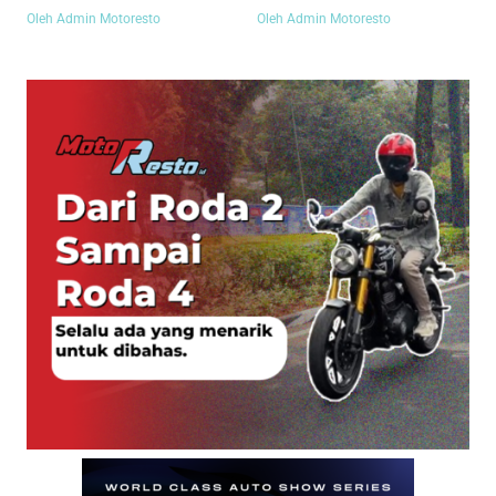
Oleh Admin Motoresto
Oleh Admin Motoresto