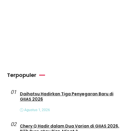
Terpopuler
01
Daihatsu Hadirkan Tiga Penyegaran Baru di
GIIAS 2026
Agustus 1, 2026
02
Chery Q Hadir dalam Dua Varian di GIIAS 2026,