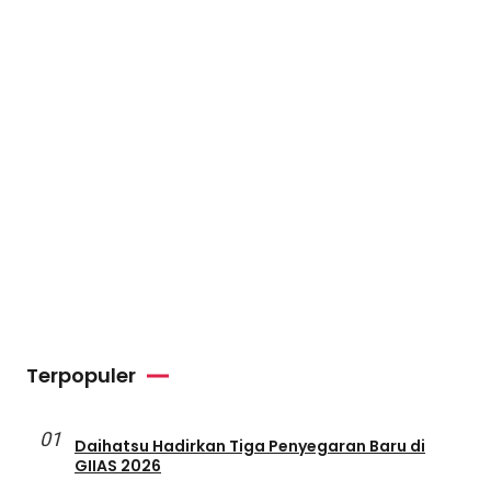
Terpopuler
01
Daihatsu Hadirkan Tiga Penyegaran Baru di
GIIAS 2026