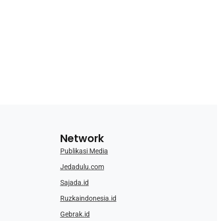
Network
Publikasi Media
Jedadulu.com
Sajada.id
Ruzkaindonesia.id
Gebrak.id