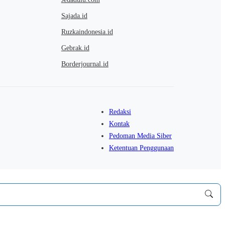
Sajada.id
Ruzkaindonesia.id
Gebrak.id
Borderjournal.id
Redaksi
Kontak
Pedoman Media Siber
Ketentuan Penggunaan