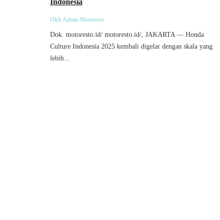
Indonesia
Oleh Admin Motoresto
Dok. motoresto.id/ motoresto.id/, JAKARTA — Honda
Culture Indonesia 2025 kembali digelar dengan skala yang
lebih...