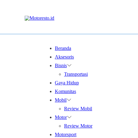
Beranda
Aksesoris
Bisnis
Transportasi
Gaya Hidup
Komunitas
Mobil
Review Mobil
Motor
Review Motor
Motorsport