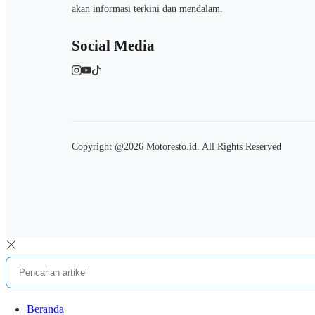
akan informasi terkini dan mendalam.
Social Media
Copyright @2026 Motoresto.id. All Rights Reserved
Beranda