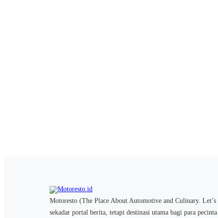
Motoresto (The Place About Automotive and Culinary. Let’s 
sekadar portal berita, tetapi destinasi utama bagi para pecint