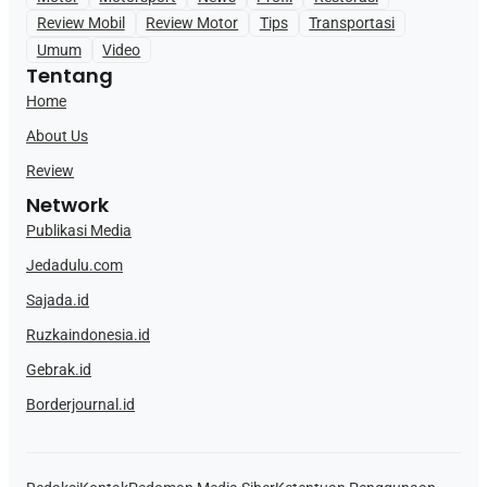
Review Mobil
Review Motor
Tips
Transportasi
Umum
Video
Tentang
Home
About Us
Review
Network
Publikasi Media
Jedadulu.com
Sajada.id
Ruzkaindonesia.id
Gebrak.id
Borderjournal.id