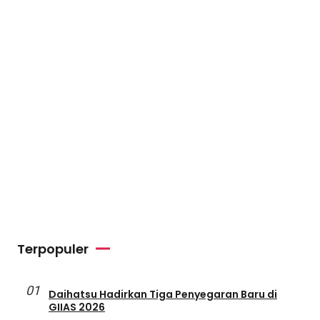
Terpopuler
01
Daihatsu Hadirkan Tiga Penyegaran Baru di
GIIAS 2026