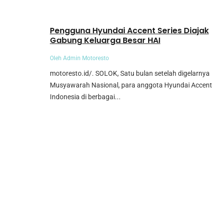
Umum
Pengguna Hyundai Accent Series Diajak
Gabung Keluarga Besar HAI
Oleh Admin Motoresto
motoresto.id/. SOLOK, Satu bulan setelah digelarnya
Musyawarah Nasional, para anggota Hyundai Accent
Indonesia di berbagai...