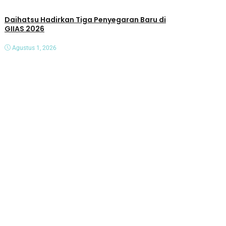
Daihatsu Hadirkan Tiga Penyegaran Baru di
GIIAS 2026
Agustus 1, 2026