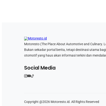
Motoresto (The Place About Automotive and Culinary. Let’
Bukan sekadar portal berita, tetapi destinasi utama bag
otomotif yang haus akan informasi terkini dan mendala
Social Media
Copyright @2026 Motoresto.id. All Rights Reserved