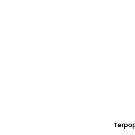
Terpop