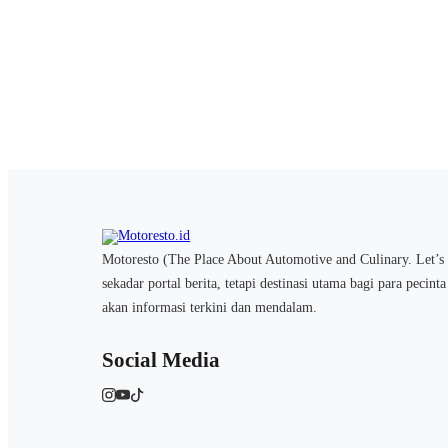
Motoresto (The Place About Automotive and Culinary. Let’s 
sekadar portal berita, tetapi destinasi utama bagi para pecint
akan informasi terkini dan mendalam.
Social Media