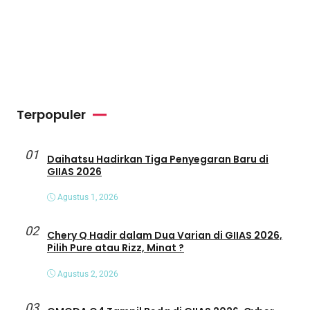
Terpopuler
01
Daihatsu Hadirkan Tiga Penyegaran Baru di
GIIAS 2026
Agustus 1, 2026
02
Chery Q Hadir dalam Dua Varian di GIIAS 2026,
Pilih Pure atau Rizz, Minat ?
Agustus 2, 2026
03