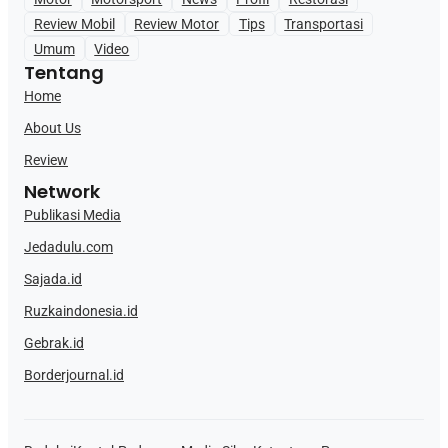
Review Mobil
Review Motor
Tips
Transportasi
Umum
Video
Tentang
Home
About Us
Review
Network
Publikasi Media
Jedadulu.com
Sajada.id
Ruzkaindonesia.id
Gebrak.id
Borderjournal.id