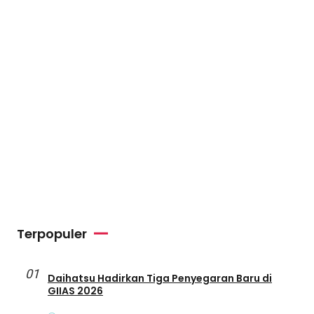
Terpopuler
01
Daihatsu Hadirkan Tiga Penyegaran Baru di
GIIAS 2026