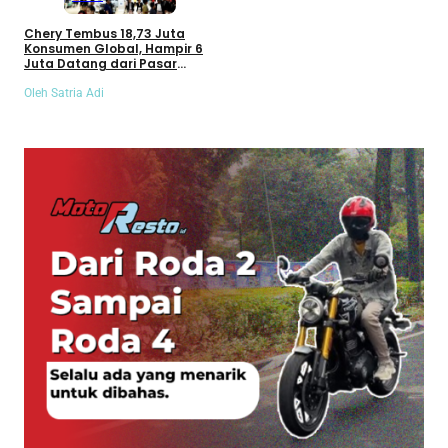
Chery Tembus 18,73 Juta
Konsumen Global, Hampir 6
Juta Datang dari Pasar
Internasional
Oleh Satria Adi