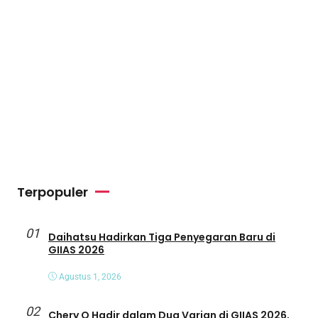
Terpopuler
01
Daihatsu Hadirkan Tiga Penyegaran Baru di
GIIAS 2026
Agustus 1, 2026
02
Chery Q Hadir dalam Dua Varian di GIIAS 2026,