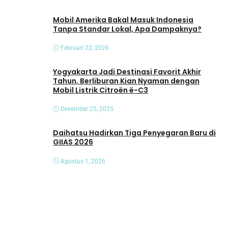
Mobil Amerika Bakal Masuk Indonesia
Tanpa Standar Lokal, Apa Dampaknya?
Februari 22, 2026
Yogyakarta Jadi Destinasi Favorit Akhir
Tahun, Berliburan Kian Nyaman dengan
Mobil Listrik Citroën ë-C3
Desember 25, 2025
Daihatsu Hadirkan Tiga Penyegaran Baru di
GIIAS 2026
Agustus 1, 2026