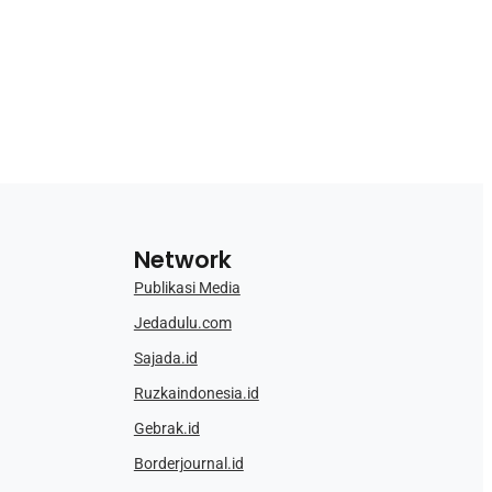
Network
Publikasi Media
Jedadulu.com
Sajada.id
Ruzkaindonesia.id
Gebrak.id
Borderjournal.id