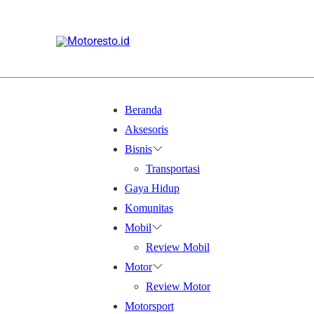
Beranda
Aksesoris
Bisnis
Transportasi
Gaya Hidup
Komunitas
Mobil
Review Mobil
Motor
Review Motor
Motorsport