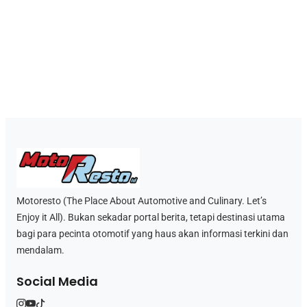
Motoresto (The Place About Automotive and Culinary. Let’s
Enjoy it All). Bukan sekadar portal berita, tetapi destinasi utama
bagi para pecinta otomotif yang haus akan informasi terkini dan
mendalam.
Social Media