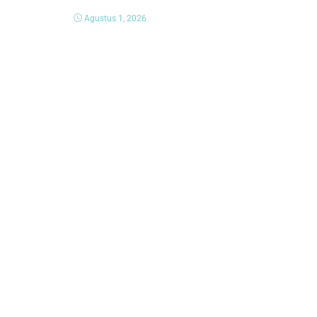
Agustus 1, 2026