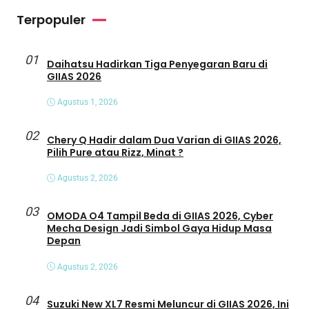
Terpopuler
01
Daihatsu Hadirkan Tiga Penyegaran Baru di
GIIAS 2026
Agustus 1, 2026
02
Chery Q Hadir dalam Dua Varian di GIIAS 2026,
Pilih Pure atau Rizz, Minat ?
Agustus 2, 2026
03
OMODA O4 Tampil Beda di GIIAS 2026, Cyber
Mecha Design Jadi Simbol Gaya Hidup Masa
Depan
Agustus 2, 2026
04
Suzuki New XL7 Resmi Meluncur di GIIAS 2026, Ini