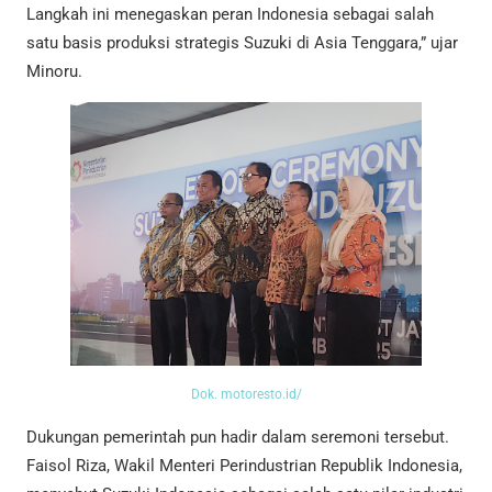
Langkah ini menegaskan peran Indonesia sebagai salah
satu basis produksi strategis Suzuki di Asia Tenggara,” ujar
Minoru.
Dok. motoresto.id/
Dukungan pemerintah pun hadir dalam seremoni tersebut.
Faisol Riza, Wakil Menteri Perindustrian Republik Indonesia,