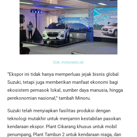
Dok. motoresto.id/
“Ekspor ini tidak hanya memperluas jejak bisnis global
Suzuki, tetapi juga memberikan manfaat ekonomi bagi
ekosistem pemasok lokal, sumber daya manusia, hingga
perekonomian nasional,” tambah Minoru.
Suzuki telah menyiapkan fasilitas produksi dengan
teknologi mutakhir untuk menjamin kestabilan pasokan
kendaraan ekspor. Plant Cikarang khusus untuk mobil
penumpang, Plant Tambun 2 untuk kendaraan niaga, dan