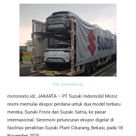
Dok. motoresto.id/
motoresto.id/, JAKARTA – PT Suzuki Indomobil Motor
resmi memulai ekspor perdana untuk dua model terbaru
mereka, Suzuki Fronx dan Suzuki Satria, ke pasar
internasional. Seremoni peluncuran ekspor digelar di
fasilitas perakitan Suzuki Plant Cikarang, Bekasi, pada 18
November 2025.