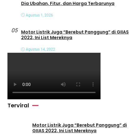
Dia Ubahan, Fitur, dan Harga Terbarunya
Agustus 1, 2026
05
Motor Listrik Juga “Berebut Panggung” di GIIAS
2022, Ini List Mereknya
Agustus 14, 2022
Terviral
Motor Listrik Juga “Berebut Panggung” di
GIIAS 2022, Ini List Mereknya