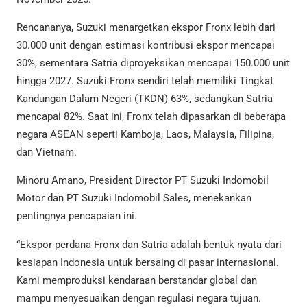
Rencananya, Suzuki menargetkan ekspor Fronx lebih dari
30.000 unit dengan estimasi kontribusi ekspor mencapai
30%, sementara Satria diproyeksikan mencapai 150.000 unit
hingga 2027. Suzuki Fronx sendiri telah memiliki Tingkat
Kandungan Dalam Negeri (TKDN) 63%, sedangkan Satria
mencapai 82%. Saat ini, Fronx telah dipasarkan di beberapa
negara ASEAN seperti Kamboja, Laos, Malaysia, Filipina,
dan Vietnam.
Minoru Amano, President Director PT Suzuki Indomobil
Motor dan PT Suzuki Indomobil Sales, menekankan
pentingnya pencapaian ini.
“Ekspor perdana Fronx dan Satria adalah bentuk nyata dari
kesiapan Indonesia untuk bersaing di pasar internasional.
Kami memproduksi kendaraan berstandar global dan
mampu menyesuaikan dengan regulasi negara tujuan.