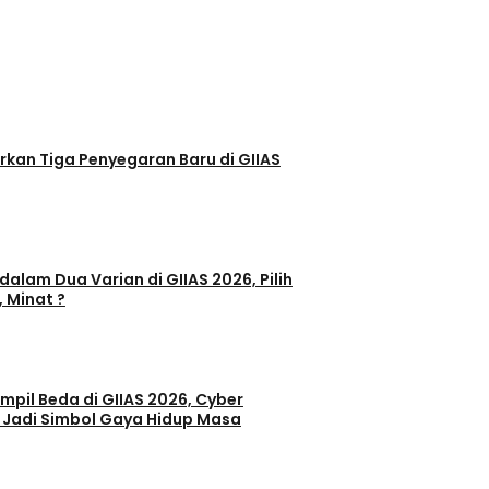
egaran Baru di GIIAS
dalam Dua Varian di GIIAS 2026, Pilih
, Minat ?
il Beda di GIIAS 2026, Cyber
 Jadi Simbol Gaya Hidup Masa