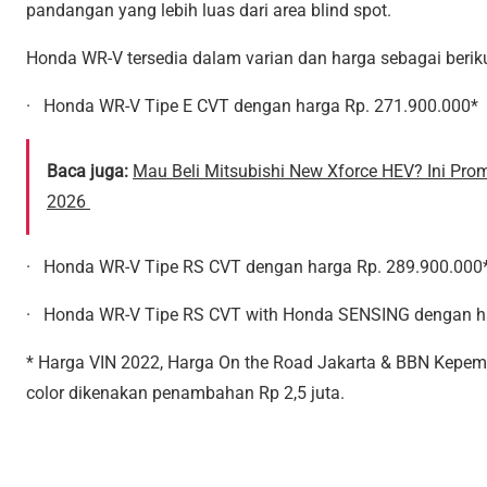
pandangan yang lebih luas dari area blind spot.
Honda WR-V tersedia dalam varian dan harga sebagai beriku
· Honda WR-V Tipe E CVT dengan harga Rp. 271.900.000*
Baca juga:
Mau Beli Mitsubishi New Xforce HEV? Ini Pro
2026
· Honda WR-V Tipe RS CVT dengan harga Rp. 289.900.000
· Honda WR-V Tipe RS CVT with Honda SENSING dengan ha
* Harga VIN 2022, Harga On the Road Jakarta & BBN Kepem
color dikenakan penambahan Rp 2,5 juta.