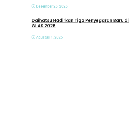
Desember 25, 2025
Daihatsu Hadirkan Tiga Penyegaran Baru di
GIIAS 2026
Agustus 1, 2026