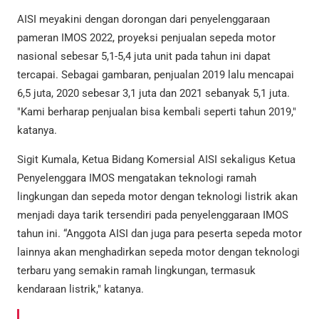
AISI meyakini dengan dorongan dari penyelenggaraan
pameran IMOS 2022, proyeksi penjualan sepeda motor
nasional sebesar 5,1-5,4 juta unit pada tahun ini dapat
tercapai. Sebagai gambaran, penjualan 2019 lalu mencapai
6,5 juta, 2020 sebesar 3,1 juta dan 2021 sebanyak 5,1 juta.
"Kami berharap penjualan bisa kembali seperti tahun 2019,"
katanya.
Sigit Kumala, Ketua Bidang Komersial AISI sekaligus Ketua
Penyelenggara IMOS mengatakan teknologi ramah
lingkungan dan sepeda motor dengan teknologi listrik akan
menjadi daya tarik tersendiri pada penyelenggaraan IMOS
tahun ini. “Anggota AISI dan juga para peserta sepeda motor
lainnya akan menghadirkan sepeda motor dengan teknologi
terbaru yang semakin ramah lingkungan, termasuk
kendaraan listrik," katanya.