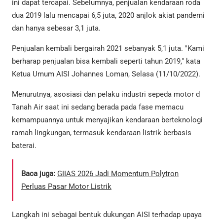
ini dapat tercapai. Sebelumnya, penjualan kendaraan roda
dua 2019 lalu mencapai 6,5 juta, 2020 anjlok akiat pandemi
dan hanya sebesar 3,1 juta.
Penjualan kembali bergairah 2021 sebanyak 5,1 juta. "Kami
berharap penjualan bisa kembali seperti tahun 2019," kata
Ketua Umum AISI Johannes Loman, Selasa (11/10/2022).
Menurutnya, asosiasi dan pelaku industri sepeda motor d
Tanah Air saat ini sedang berada pada fase memacu
kemampuannya untuk menyajikan kendaraan berteknologi
ramah lingkungan, termasuk kendaraan listrik berbasis
baterai.
Baca juga:
GIIAS 2026 Jadi Momentum Polytron
Perluas Pasar Motor Listrik
Langkah ini sebagai bentuk dukungan AISI terhadap upaya