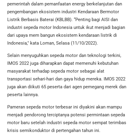
pemerintah dalam pemanfaatan energy berkelanjutan dan
pengembangan ekosistem industri Kendaraan Bermotor
Listrik Berbasis Baterai (KBLBB). “Penting bagi AISI dan
industri sepeda motor Indonesia untuk ikut menjadi bagian
dari upaya mem bangun ekosistem kendaraan listrik di
Indonesia," kata Loman, Selasa (11/10/2022).
Selain menyuguhkan sepeda motor dan teknologi terkini,
IMOS 2022 juga diharapkan dapat memenuhi kebutuhan
masyarakat terhadap sepeda motor sebagai alat
transportasi sehari-hari dan gaya hidup mereka. IMOS 2022
juga akan diikuti 65 peserta dari agen pemegang merek dan
peserta lainnya.
Pameran sepeda motor terbesar ini diyakini akan mampu
menjadi pendorong terciptanya potensi permintaan sepeda
motor baru setelah industri sepeda motor sempat terimbas
krisis semikonduktor di pertengahan tahun ini.