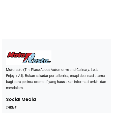
Motoresto (The Place About Automotive and Culinary. Let’s
Enjoy it All). Bukan sekadar portal berita, tetapi destinasi utama
bagi para pecinta otomotif yang haus akan informasi terkini dan
mendalam.
Social Media