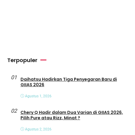
Terpopuler
01
Daihatsu Hadirkan Tiga Penyegaran Baru di
GIIAS 2026
Agustus 1, 2026
02
Chery Q Hadir dalam Dua Varian di GIIAS 2026,
Pilih Pure atau Rizz, Minat ?
Agustus 2, 2026