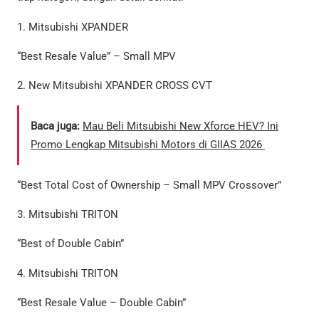
1. Mitsubishi XPANDER
“Best Resale Value” – Small MPV
2. New Mitsubishi XPANDER CROSS CVT
Baca juga:
Mau Beli Mitsubishi New Xforce HEV? Ini
Promo Lengkap Mitsubishi Motors di GIIAS 2026
“Best Total Cost of Ownership – Small MPV Crossover”
3. Mitsubishi TRITON
“Best of Double Cabin”
4. Mitsubishi TRITON
“Best Resale Value – Double Cabin”