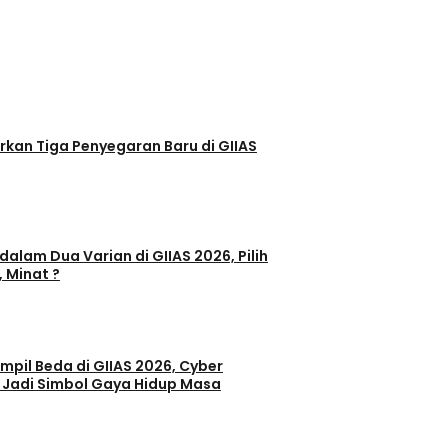
egaran Baru di GIIAS
dalam Dua Varian di GIIAS 2026, Pilih
, Minat ?
il Beda di GIIAS 2026, Cyber
 Jadi Simbol Gaya Hidup Masa