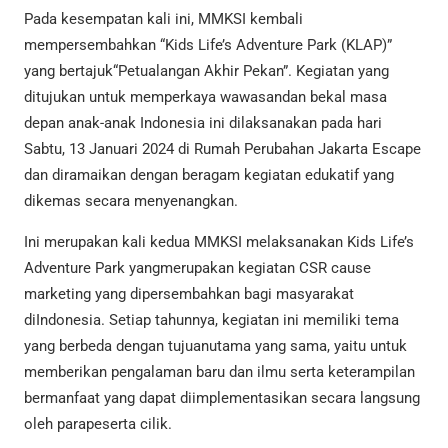
Pada kesempatan kali ini, MMKSI kembali
mempersembahkan “Kids Life’s Adventure Park (KLAP)”
yang bertajuk“Petualangan Akhir Pekan”. Kegiatan yang
ditujukan untuk memperkaya wawasandan bekal masa
depan anak-anak Indonesia ini dilaksanakan pada hari
Sabtu, 13 Januari 2024 di Rumah Perubahan Jakarta Escape
dan diramaikan dengan beragam kegiatan edukatif yang
dikemas secara menyenangkan.
Ini merupakan kali kedua MMKSI melaksanakan Kids Life’s
Adventure Park yangmerupakan kegiatan CSR cause
marketing yang dipersembahkan bagi masyarakat
diIndonesia. Setiap tahunnya, kegiatan ini memiliki tema
yang berbeda dengan tujuanutama yang sama, yaitu untuk
memberikan pengalaman baru dan ilmu serta keterampilan
bermanfaat yang dapat diimplementasikan secara langsung
oleh parapeserta cilik.