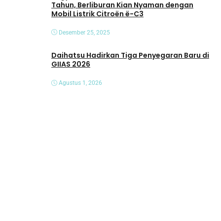
Tahun, Berliburan Kian Nyaman dengan
Mobil Listrik Citroën ë-C3
Desember 25, 2025
Daihatsu Hadirkan Tiga Penyegaran Baru di
GIIAS 2026
Agustus 1, 2026