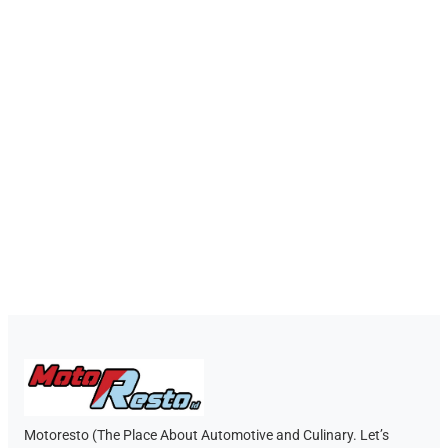
Motoresto (The Place About Automotive and Culinary. Let’s