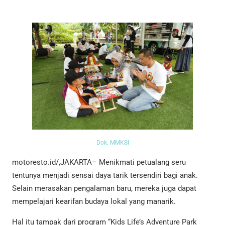
Dok. MMKSI
motoresto.id/,JAKARTA– Menikmati petualang seru
tentunya menjadi sensai daya tarik tersendiri bagi anak.
Selain merasakan pengalaman baru, mereka juga dapat
mempelajari kearifan budaya lokal yang manarik.
Hal itu tampak dari program “Kids Life’s Adventure Park