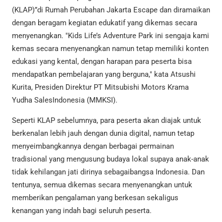
(KLAP)”di Rumah Perubahan Jakarta Escape dan diramaikan
dengan beragam kegiatan edukatif yang dikemas secara
menyenangkan. "Kids Life’s Adventure Park ini sengaja kami
kemas secara menyenangkan namun tetap memiliki konten
edukasi yang kental, dengan harapan para peserta bisa
mendapatkan pembelajaran yang berguna," kata Atsushi
Kurita, Presiden Direktur PT Mitsubishi Motors Krama
Yudha SalesIndonesia (MMKSI).
Seperti KLAP sebelumnya, para peserta akan diajak untuk
berkenalan lebih jauh dengan dunia digital, namun tetap
menyeimbangkannya dengan berbagai permainan
tradisional yang mengusung budaya lokal supaya anak-anak
tidak kehilangan jati dirinya sebagaibangsa Indonesia. Dan
tentunya, semua dikemas secara menyenangkan untuk
memberikan pengalaman yang berkesan sekaligus
kenangan yang indah bagi seluruh peserta.