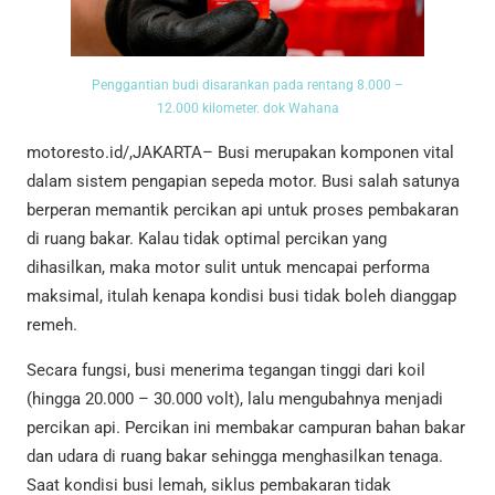
Penggantian budi disarankan pada rentang 8.000 –
12.000 kilometer. dok Wahana
motoresto.id/,JAKARTA– Busi merupakan komponen vital
dalam sistem pengapian sepeda motor. Busi salah satunya
berperan memantik percikan api untuk proses pembakaran
di ruang bakar. Kalau tidak optimal percikan yang
dihasilkan, maka motor sulit untuk mencapai performa
maksimal, itulah kenapa kondisi busi tidak boleh dianggap
remeh.
Secara fungsi, busi menerima tegangan tinggi dari koil
(hingga 20.000 – 30.000 volt), lalu mengubahnya menjadi
percikan api. Percikan ini membakar campuran bahan bakar
dan udara di ruang bakar sehingga menghasilkan tenaga.
Saat kondisi busi lemah, siklus pembakaran tidak