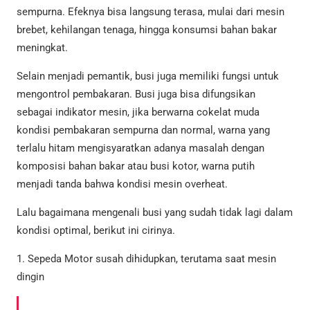
sempurna. Efeknya bisa langsung terasa, mulai dari mesin
brebet, kehilangan tenaga, hingga konsumsi bahan bakar
meningkat.
Selain menjadi pemantik, busi juga memiliki fungsi untuk
mengontrol pembakaran. Busi juga bisa difungsikan
sebagai indikator mesin, jika berwarna cokelat muda
kondisi pembakaran sempurna dan normal, warna yang
terlalu hitam mengisyaratkan adanya masalah dengan
komposisi bahan bakar atau busi kotor, warna putih
menjadi tanda bahwa kondisi mesin overheat.
Lalu bagaimana mengenali busi yang sudah tidak lagi dalam
kondisi optimal, berikut ini cirinya.
1. Sepeda Motor susah dihidupkan, terutama saat mesin
dingin