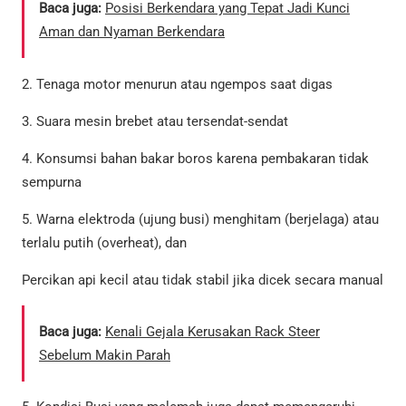
Baca juga:
Posisi Berkendara yang Tepat Jadi Kunci
Aman dan Nyaman Berkendara
2. Tenaga motor menurun atau ngempos saat digas
3. Suara mesin brebet atau tersendat-sendat
4. Konsumsi bahan bakar boros karena pembakaran tidak
sempurna
5. Warna elektroda (ujung busi) menghitam (berjelaga) atau
terlalu putih (overheat), dan
Percikan api kecil atau tidak stabil jika dicek secara manual
Baca juga:
Kenali Gejala Kerusakan Rack Steer
Sebelum Makin Parah