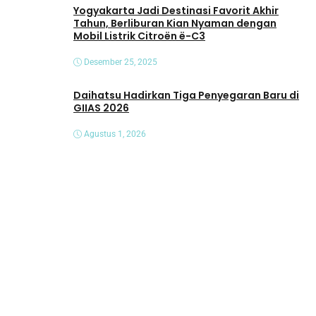
Yogyakarta Jadi Destinasi Favorit Akhir
Tahun, Berliburan Kian Nyaman dengan
Mobil Listrik Citroën ë-C3
Desember 25, 2025
Daihatsu Hadirkan Tiga Penyegaran Baru di
GIIAS 2026
Agustus 1, 2026