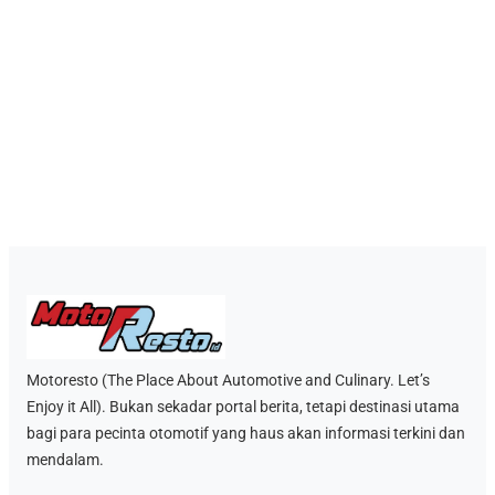
Motoresto (The Place About Automotive and Culinary. Let’s
Enjoy it All). Bukan sekadar portal berita, tetapi destinasi utama
bagi para pecinta otomotif yang haus akan informasi terkini dan
mendalam.