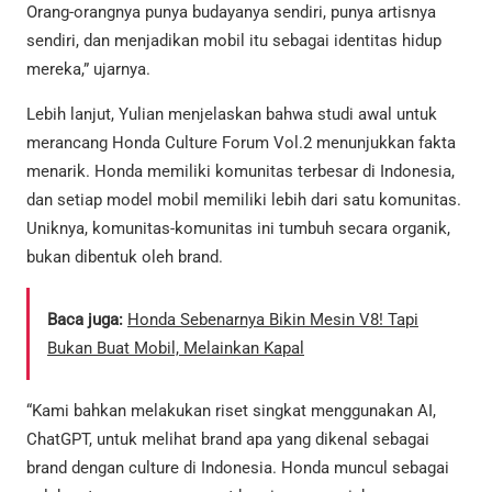
Orang-orangnya punya budayanya sendiri, punya artisnya
sendiri, dan menjadikan mobil itu sebagai identitas hidup
mereka,” ujarnya.
Lebih lanjut, Yulian menjelaskan bahwa studi awal untuk
merancang Honda Culture Forum Vol.2 menunjukkan fakta
menarik. Honda memiliki komunitas terbesar di Indonesia,
dan setiap model mobil memiliki lebih dari satu komunitas.
Uniknya, komunitas-komunitas ini tumbuh secara organik,
bukan dibentuk oleh brand.
Baca juga:
Honda Sebenarnya Bikin Mesin V8! Tapi
Bukan Buat Mobil, Melainkan Kapal
“Kami bahkan melakukan riset singkat menggunakan AI,
ChatGPT, untuk melihat brand apa yang dikenal sebagai
brand dengan culture di Indonesia. Honda muncul sebagai