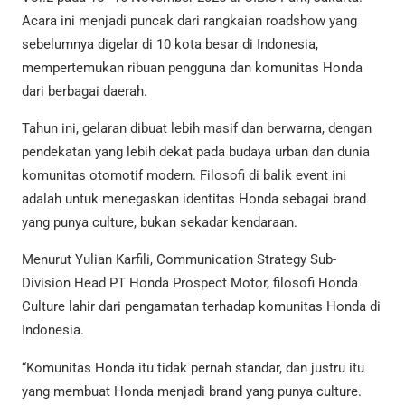
Acara ini menjadi puncak dari rangkaian roadshow yang
sebelumnya digelar di 10 kota besar di Indonesia,
mempertemukan ribuan pengguna dan komunitas Honda
dari berbagai daerah.
Tahun ini, gelaran dibuat lebih masif dan berwarna, dengan
pendekatan yang lebih dekat pada budaya urban dan dunia
komunitas otomotif modern. Filosofi di balik event ini
adalah untuk menegaskan identitas Honda sebagai brand
yang punya culture, bukan sekadar kendaraan.
Menurut Yulian Karfili, Communication Strategy Sub-
Division Head PT Honda Prospect Motor, filosofi Honda
Culture lahir dari pengamatan terhadap komunitas Honda di
Indonesia.
“Komunitas Honda itu tidak pernah standar, dan justru itu
yang membuat Honda menjadi brand yang punya culture.