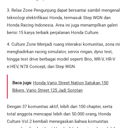
3. Relax Zone Pengunjung dapat bersantai sambil mengenal
teknologi elektrifikasi Honda, termasuk Step WGN dan
Honda Racing Indonesia. Area ini juga menampilkan galeri
berisi 15 karya terbaik perjalanan Honda Culture.
4. Culture Zone Menjadi ruang interaksi komunitas, zona ini
menghadirkan racing simulator, servis ringan, dyno test,
hingga test drive berbagai model seperti Brio, WR-V, HR-V
e:HEV, N7X Concept, dan Step WGN.
Baca juga:
Honda Vario Street Nation Satukan 150
Bikers, Vario Street 125 Jadi Sorotan
Dengan 37 komunitas aktif, lebih dari 100 chapter, serta
total anggota mencapai lebih dari 50.000 orang, Honda
Culture Vol.2 kembali menegaskan bahwa komunitas