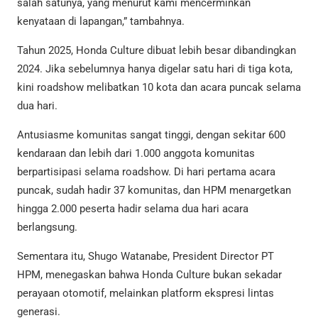
salah satunya, yang menurut kami mencerminkan
kenyataan di lapangan,” tambahnya.
Tahun 2025, Honda Culture dibuat lebih besar dibandingkan
2024. Jika sebelumnya hanya digelar satu hari di tiga kota,
kini roadshow melibatkan 10 kota dan acara puncak selama
dua hari.
Antusiasme komunitas sangat tinggi, dengan sekitar 600
kendaraan dan lebih dari 1.000 anggota komunitas
berpartisipasi selama roadshow. Di hari pertama acara
puncak, sudah hadir 37 komunitas, dan HPM menargetkan
hingga 2.000 peserta hadir selama dua hari acara
berlangsung.
Sementara itu, Shugo Watanabe, President Director PT
HPM, menegaskan bahwa Honda Culture bukan sekadar
perayaan otomotif, melainkan platform ekspresi lintas
generasi.