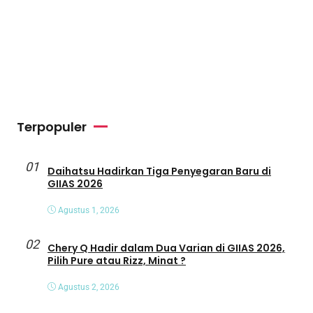
Terpopuler
01
Daihatsu Hadirkan Tiga Penyegaran Baru di
GIIAS 2026
Agustus 1, 2026
02
Chery Q Hadir dalam Dua Varian di GIIAS 2026,
Pilih Pure atau Rizz, Minat ?
Agustus 2, 2026