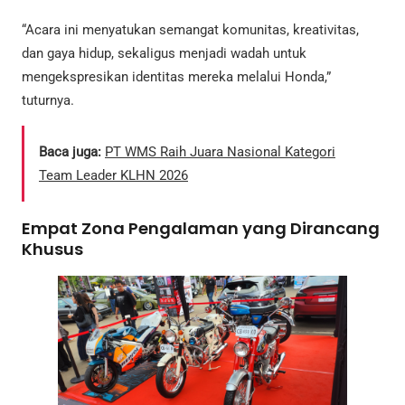
“Acara ini menyatukan semangat komunitas, kreativitas,
dan gaya hidup, sekaligus menjadi wadah untuk
mengekspresikan identitas mereka melalui Honda,”
tuturnya.
Baca juga:
PT WMS Raih Juara Nasional Kategori
Team Leader KLHN 2026
Empat Zona Pengalaman yang Dirancang
Khusus