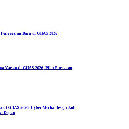
 Penyegaran Baru di GIIAS 2026
a Varian di GIIAS 2026, Pilih Pure atau
di GIIAS 2026, Cyber Mecha Design Jadi
sa Depan